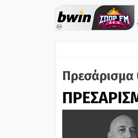
Πρεσάρισμα 
ΠΡΕΣΑΡΙΣ