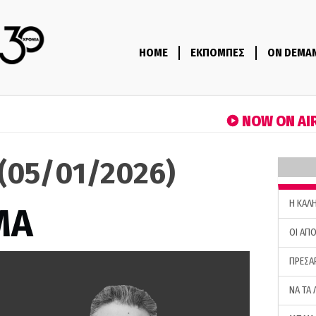
HOME
ΕΚΠΟΜΠΕΣ
ON DEMA
NOW ON AI
(05/01/2026)
H ΚΑΛ
ΜΑ
ΟΙ ΑΠΟ
ΠΡΕΣΑ
ΝΑ ΤΑ 