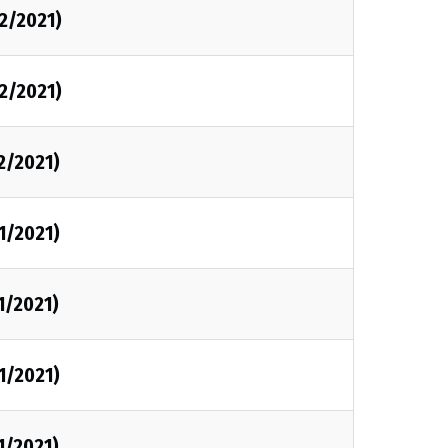
2/2021)
2/2021)
2/2021)
1/2021)
1/2021)
1/2021)
1/2021)