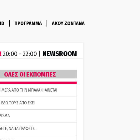
ND
ΠΡΟΓΡΑΜΜΑ
ΑΚΟΥ ΖΩΝΤΑΝΑ
R
NEWSROOM
20:00 - 22:00 |
ΟΛΕΣ ΟΙ ΕΚΠΟΜΠΕΣ
Η ΜΕΡΑ ΑΠΟ ΤΗΝ ΜΠΑΛΑ ΦΑΙΝΕΤΑΙ
 ΕΔΩ ΤΟΥΣ ΑΠΟ ΕΚΕΙ
ΡΙΣΜΑ
ΛΕΤΕ, ΝΑ ΤΑ ΓΡΑΦΕΤΕ…