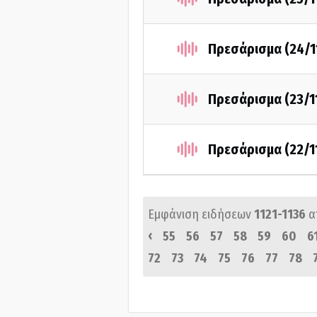
Πρεσάρισμα (24/1
Πρεσάρισμα (23/1
Πρεσάρισμα (22/1
Εμφάνιση ειδήσεων
1121-1136
α
‹
55
56
57
58
59
60
6
72
73
74
75
76
77
78