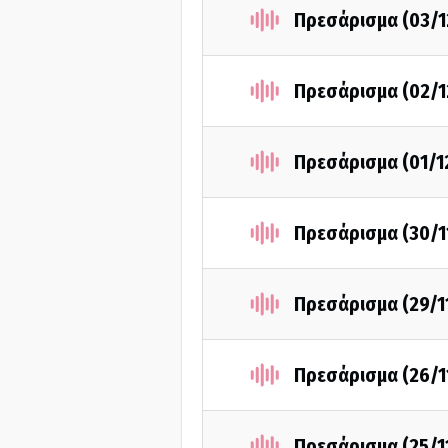
Πρεσάρισμα (03/1
Πρεσάρισμα (02/1
Πρεσάρισμα (01/1
Πρεσάρισμα (30/1
Πρεσάρισμα (29/1
Πρεσάρισμα (26/1
Πρεσάρισμα (25/1