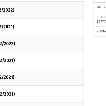
ΒΑΪΟΣ
2/2022)
30 ΧΡΟ
ΕΟΡΤΑ
2/2021)
ΖΩΝΤΑ
2/2022)
2/2021)
2/2021)
2/2021)