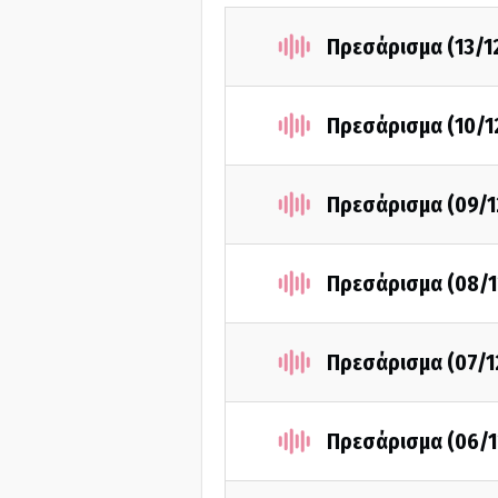
Πρεσάρισμα (13/1
Πρεσάρισμα (10/1
Πρεσάρισμα (09/1
Πρεσάρισμα (08/1
Πρεσάρισμα (07/1
Πρεσάρισμα (06/1