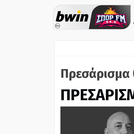
Πρεσάρισμα 
ΠΡΕΣΑΡΙΣ