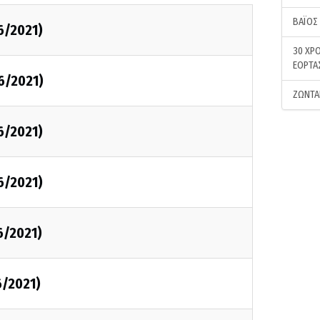
ΒΑΪΟΣ
6/2021)
30 ΧΡΟ
ΕΟΡΤΑ
6/2021)
ΖΩΝΤΑ
6/2021)
6/2021)
6/2021)
6/2021)