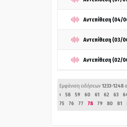
Αντεπίθεση (04/0
Αντεπίθεση (03/0
Αντεπίθεση (02/0
Εμφάνιση ειδήσεων
1233-1248
‹
58
59
60
61
62
63
6
75
76
77
78
79
80
81