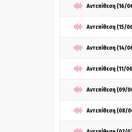
Αντεπίθεση (16/0
Αντεπίθεση (15/0
Αντεπίθεση (14/0
Αντεπίθεση (11/0
Αντεπίθεση (09/0
Αντεπίθεση (08/0
Αντεπίθεση (07/0