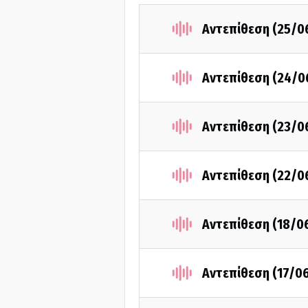
Αντεπίθεση (25/0
Αντεπίθεση (24/0
Αντεπίθεση (23/0
Αντεπίθεση (22/0
Αντεπίθεση (18/0
Αντεπίθεση (17/0