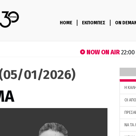
HOME
ΕΚΠΟΜΠΕΣ
ON DEMA
NOW ON AIR
22:00
(05/01/2026)
H ΚΑΛ
ΜΑ
ΟΙ ΑΠΟ
ΠΡΕΣΑ
ΝΑ ΤΑ 