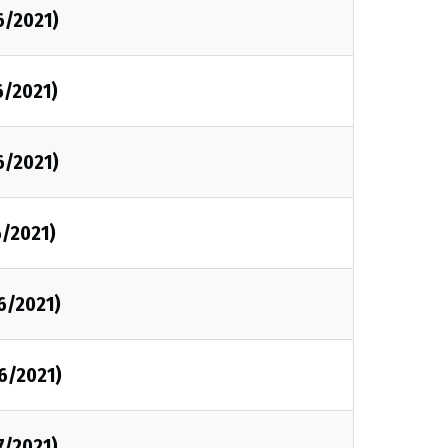
6/2021)
6/2021)
6/2021)
6/2021)
6/2021)
6/2021)
7/2021)