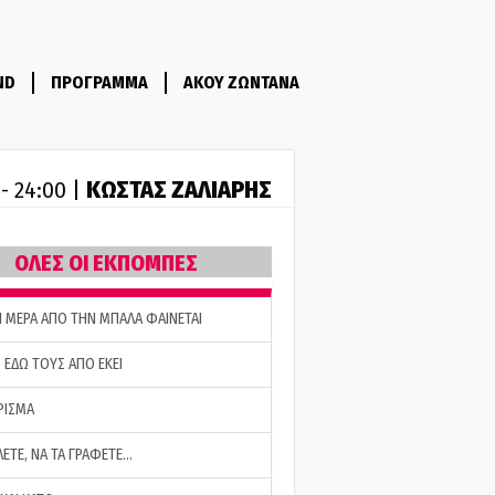
ND
ΠΡΟΓΡΑΜΜΑ
ΑΚΟΥ ΖΩΝΤΑΝΑ
ΚΩΣΤΑΣ ΖΑΛΙΑΡΗΣ
 - 24:00 |
ΟΛΕΣ ΟΙ ΕΚΠΟΜΠΕΣ
Η ΜΕΡΑ ΑΠΟ ΤΗΝ ΜΠΑΛΑ ΦΑΙΝΕΤΑΙ
 ΕΔΩ ΤΟΥΣ ΑΠΟ ΕΚΕΙ
ΡΙΣΜΑ
ΛΕΤΕ, ΝΑ ΤΑ ΓΡΑΦΕΤΕ…