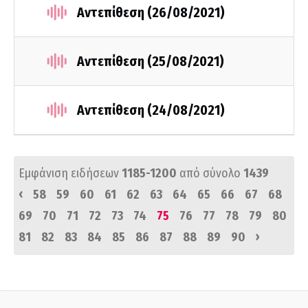
Αντεπίθεση (26/08/2021)
Αντεπίθεση (25/08/2021)
Αντεπίθεση (24/08/2021)
Εμφάνιση ειδήσεων
1185-1200
από σύνολο
1439
‹
58
59
60
61
62
63
64
65
66
67
68
69
70
71
72
73
74
75
76
77
78
79
80
›
81
82
83
84
85
86
87
88
89
90