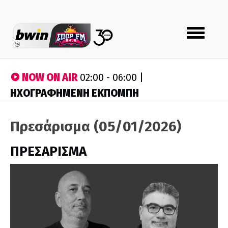
Toggle
navigation
NOW ON AIR
02:00 - 06:00 |
ΗΧΟΓΡΑΦΗΜΕΝΗ ΕΚΠΟΜΠΗ
Πρεσάρισμα (05/01/2026)
ΠΡΕΣΑΡΙΣΜΑ