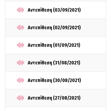
Αντεπίθεση (03/09/2021)
Αντεπίθεση (02/09/2021)
Αντεπίθεση (01/09/2021)
Αντεπίθεση (31/08/2021)
Αντεπίθεση (30/08/2021)
Αντεπίθεση (27/08/2021)