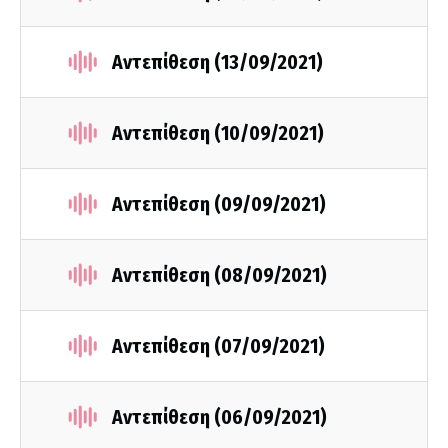
Αντεπίθεση (13/09/2021)
Αντεπίθεση (10/09/2021)
Αντεπίθεση (09/09/2021)
Αντεπίθεση (08/09/2021)
Αντεπίθεση (07/09/2021)
Αντεπίθεση (06/09/2021)