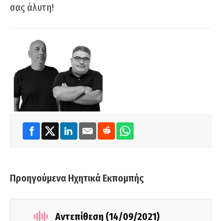
σας άλυτη!
Προηγούμενα Ηχητικά Εκπομπής
Αντεπίθεση (14/09/2021)