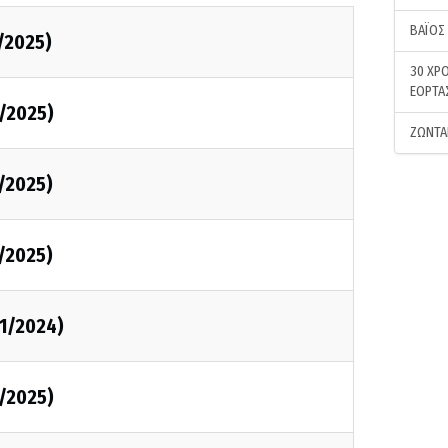
ΒΑΪΟΣ
/2025)
30 ΧΡΟ
ΕΟΡΤΑ
/2025)
ΖΩΝΤΑ
/2025)
/2025)
1/2024)
/2025)