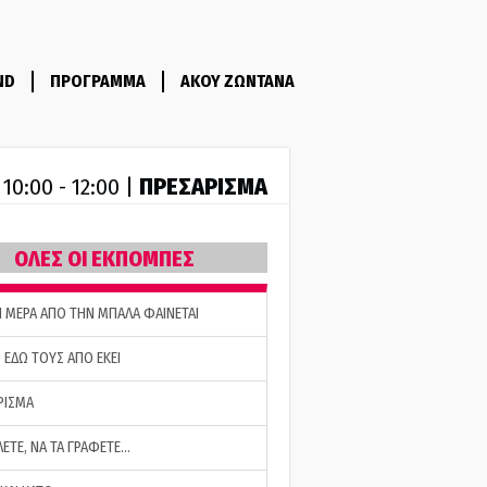
ND
ΠΡΟΓΡΑΜΜΑ
ΑΚΟΥ ΖΩΝΤΑΝΑ
R
ΠΡΕΣΑΡΙΣΜΑ
10:00 - 12:00 |
ΟΛΕΣ ΟΙ ΕΚΠΟΜΠΕΣ
Η ΜΕΡΑ ΑΠΟ ΤΗΝ ΜΠΑΛΑ ΦΑΙΝΕΤΑΙ
 ΕΔΩ ΤΟΥΣ ΑΠΟ ΕΚΕΙ
ΡΙΣΜΑ
ΛΕΤΕ, ΝΑ ΤΑ ΓΡΑΦΕΤΕ…