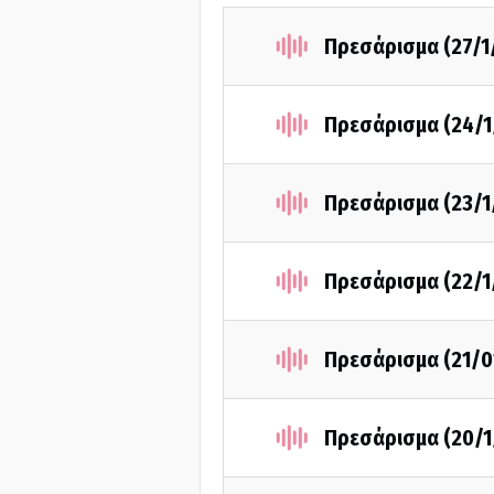
Πρεσάρισμα (27/1
Πρεσάρισμα (24/1
Πρεσάρισμα (23/1
Πρεσάρισμα (22/1
Πρεσάρισμα (21/0
Πρεσάρισμα (20/1