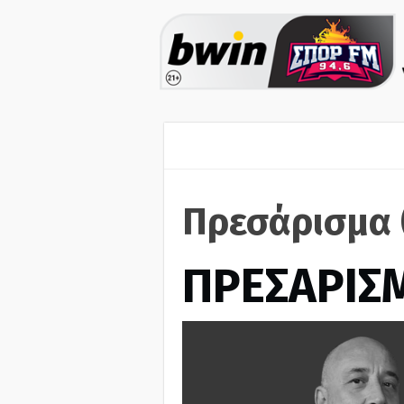
Πρεσάρισμα 
ΠΡΕΣΑΡΙΣ