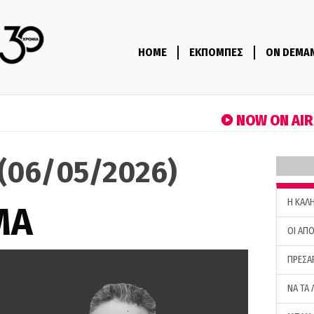
HOME
ΕΚΠΟΜΠΕΣ
ON DEMA
NOW ON AI
(06/05/2026)
H ΚΑΛ
ΜΑ
ΟΙ ΑΠΟ
ΠΡΕΣΑ
ΝΑ ΤΑ 