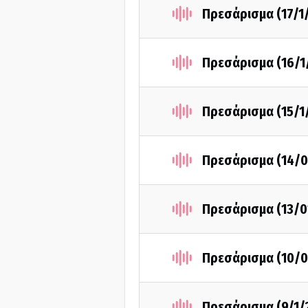
Πρεσάρισμα (17/1
Πρεσάρισμα (16/1
Πρεσάρισμα (15/1
Πρεσάρισμα (14/0
Πρεσάρισμα (13/0
Πρεσάρισμα (10/0
Πρεσάρισμα (9/1/