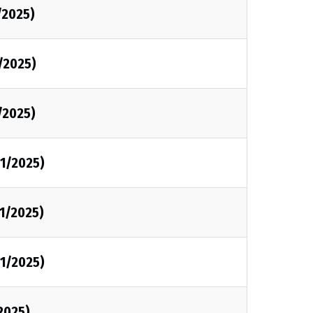
/2025)
/2025)
/2025)
1/2025)
1/2025)
1/2025)
2025)