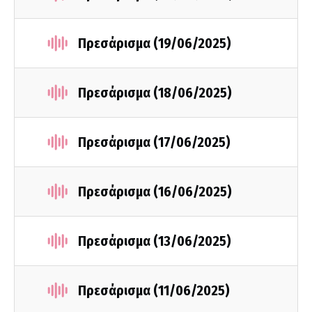
Πρεσάρισμα (19/06/2025)
Πρεσάρισμα (18/06/2025)
Πρεσάρισμα (17/06/2025)
Πρεσάρισμα (16/06/2025)
Πρεσάρισμα (13/06/2025)
Πρεσάρισμα (11/06/2025)