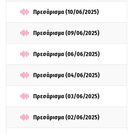
Πρεσάρισμα (10/06/2025)
Πρεσάρισμα (09/06/2025)
Πρεσάρισμα (06/06/2025)
Πρεσάρισμα (04/06/2025)
Πρεσάρισμα (03/06/2025)
Πρεσάρισμα (02/06/2025)