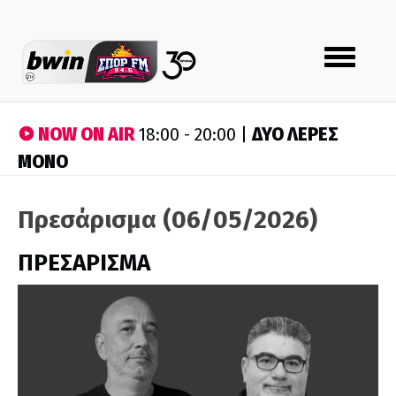
Toggle
navigation
NOW ON AIR
ΔΥΟ ΛΕΡΕΣ
18:00 - 20:00 |
ΜΟΝΟ
Πρεσάρισμα (06/05/2026)
ΠΡΕΣΑΡΙΣΜΑ