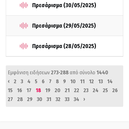
Πρεσάρισμα (30/05/2025)
Πρεσάρισμα (29/05/2025)
Πρεσάρισμα (28/05/2025)
Εμφάνιση ειδήσεων
273-288
από σύνολο
1440
‹
2
3
4
5
6
7
8
9
10
11
12
13
14
15
16
17
18
19
20
21
22
23
24
25
26
›
27
28
29
30
31
32
33
34