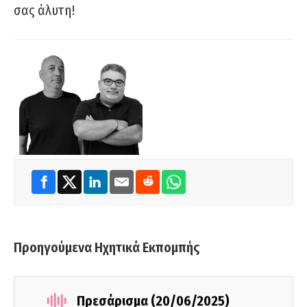
σας άλυτη!
Προηγούμενα Ηχητικά Εκπομπής
Πρεσάρισμα (20/06/2025)