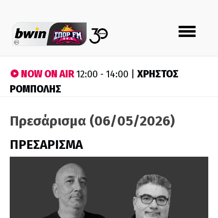
Toggle
navigation
NOW ON AIR
ΧΡΗΣΤΟΣ
12:00 - 14:00 |
ΡΟΜΠΟΛΗΣ
Πρεσάρισμα (06/05/2026)
ΠΡΕΣΑΡΙΣΜΑ