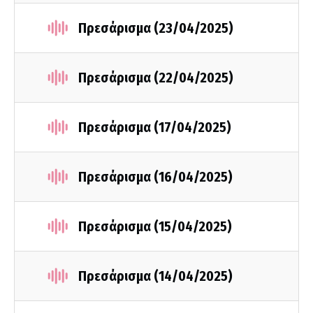
Πρεσάρισμα (23/04/2025)
Πρεσάρισμα (22/04/2025)
Πρεσάρισμα (17/04/2025)
Πρεσάρισμα (16/04/2025)
Πρεσάρισμα (15/04/2025)
Πρεσάρισμα (14/04/2025)