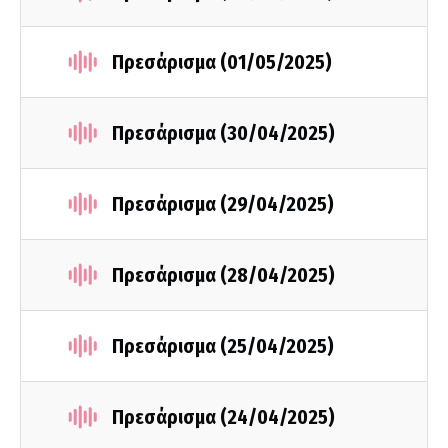
Πρεσάρισμα (01/05/2025)
Πρεσάρισμα (30/04/2025)
Πρεσάρισμα (29/04/2025)
Πρεσάρισμα (28/04/2025)
Πρεσάρισμα (25/04/2025)
Πρεσάρισμα (24/04/2025)