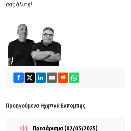
σας άλυτη!
Προηγούμενα Ηχητικά Εκπομπής
Πρεσάρισμα (02/05/2025)