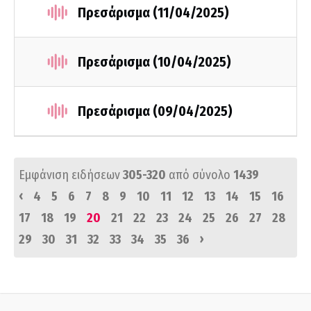
Πρεσάρισμα (11/04/2025)
Πρεσάρισμα (10/04/2025)
Πρεσάρισμα (09/04/2025)
Εμφάνιση ειδήσεων
305-320
από σύνολο
1439
‹
4
5
6
7
8
9
10
11
12
13
14
15
16
17
18
19
20
21
22
23
24
25
26
27
28
›
29
30
31
32
33
34
35
36