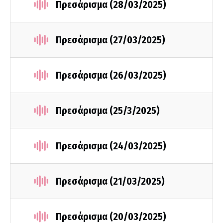
Πρεσάρισμα (28/03/2025)
Πρεσάρισμα (27/03/2025)
Πρεσάρισμα (26/03/2025)
Πρεσάρισμα (25/3/2025)
Πρεσάρισμα (24/03/2025)
Πρεσάρισμα (21/03/2025)
Πρεσάρισμα (20/03/2025)