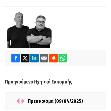
Προηγούμενα Ηχητικά Εκπομπής
Πρεσάρισμα (09/04/2025)