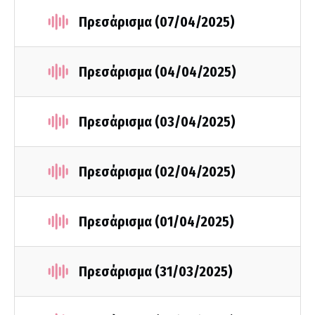
Πρεσάρισμα (07/04/2025)
Πρεσάρισμα (04/04/2025)
Πρεσάρισμα (03/04/2025)
Πρεσάρισμα (02/04/2025)
Πρεσάρισμα (01/04/2025)
Πρεσάρισμα (31/03/2025)