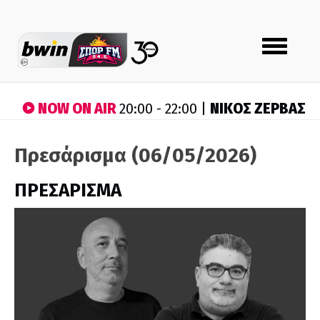
Toggle
navigation
NOW ON AIR
ΝΙΚΟΣ ΖΕΡΒΑΣ
20:00 - 22:00 |
Πρεσάρισμα (06/05/2026)
ΠΡΕΣΑΡΙΣΜΑ