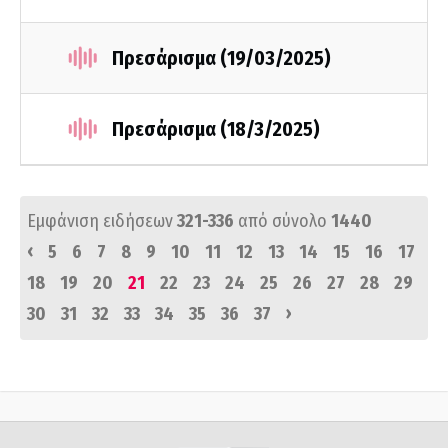
Πρεσάρισμα (19/03/2025)
Πρεσάρισμα (18/3/2025)
Εμφάνιση ειδήσεων
321-336
από σύνολο
1440
‹
5
6
7
8
9
10
11
12
13
14
15
16
17
18
19
20
21
22
23
24
25
26
27
28
29
›
30
31
32
33
34
35
36
37