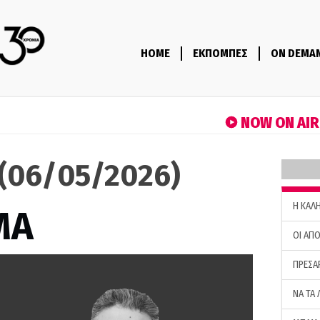
HOME
ΕΚΠΟΜΠΕΣ
ON DEMA
NOW ON AI
(06/05/2026)
H ΚΑΛ
ΜΑ
ΟΙ ΑΠΟ
ΠΡΕΣΑ
ΝΑ ΤΑ 