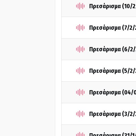
Πρεσάρισμα (10/2
Πρεσάρισμα (7/2/
Πρεσάρισμα (6/2/
Πρεσάρισμα (5/2/
Πρεσάρισμα (04/
Πρεσάρισμα (3/2/
Πρεσάρισμα (31/1