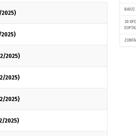
ΒΑΪΟΣ
/2025)
30 ΧΡΟ
ΕΟΡΤΑ
/2025)
ΖΩΝΤΑ
2/2025)
2/2025)
2/2025)
2/2025)