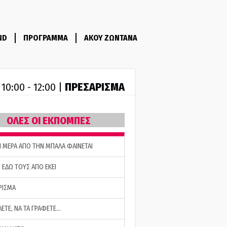
ND
ΠΡΟΓΡΑΜΜΑ
ΑΚΟΥ ΖΩΝΤΑΝΑ
R
ΠΡΕΣΑΡΙΣΜΑ
10:00 - 12:00 |
ΟΛΕΣ ΟΙ ΕΚΠΟΜΠΕΣ
Η ΜΕΡΑ ΑΠΟ ΤΗΝ ΜΠΑΛΑ ΦΑΙΝΕΤΑΙ
 ΕΔΩ ΤΟΥΣ ΑΠΟ ΕΚΕΙ
ΡΙΣΜΑ
ΛΕΤΕ, ΝΑ ΤΑ ΓΡΑΦΕΤΕ…