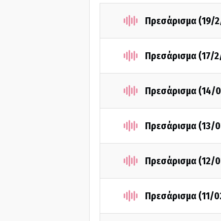
Πρεσάρισμα (19/2
Πρεσάρισμα (17/2
Πρεσάρισμα (14/0
Πρεσάρισμα (13/0
Πρεσάρισμα (12/0
Πρεσάρισμα (11/0