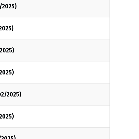
/2025)
2025)
2025)
2025)
02/2025)
2025)
/2025)