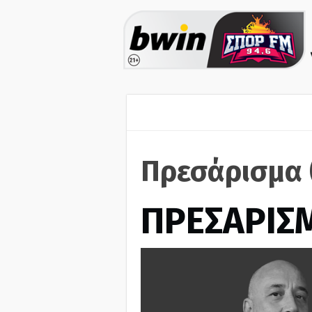
Πρεσάρισμα 
ΠΡΕΣΑΡΙΣ