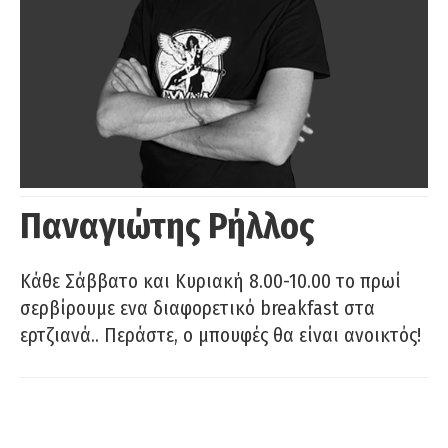
Παναγιώτης Ρήλλος
Κάθε Σάββατο και Κυριακή 8.00-10.00 το πρωί
σερβίρουμε ενα διαφορετικό breakfast στα
ερτζιανά.. Περάστε, ο μπουφές θα είναι ανοικτός!