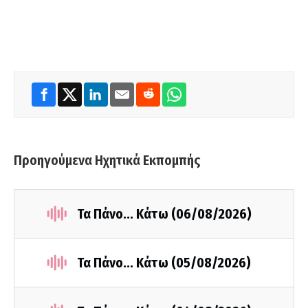
Προηγούμενα Ηχητικά Εκπομπής
Τα Πάνο... Κάτω (06/08/2026)
Τα Πάνο... Κάτω (05/08/2026)