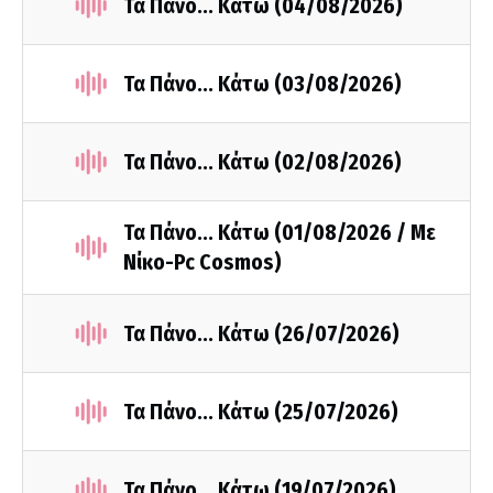
Τα Πάνο... Κάτω (04/08/2026)
Τα Πάνο... Κάτω (03/08/2026)
Τα Πάνο... Κάτω (02/08/2026)
Τα Πάνο... Κάτω (01/08/2026 / Με
Νίκο-Pc Cosmos)
Τα Πάνο... Κάτω (26/07/2026)
Τα Πάνο... Κάτω (25/07/2026)
Τα Πάνο... Κάτω (19/07/2026)