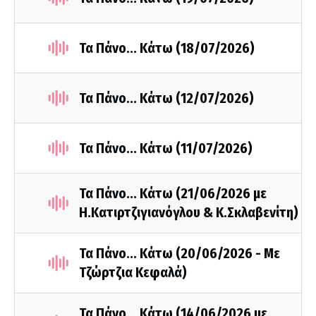
Τα Πάνο... Κάτω (18/07/2026)
Τα Πάνο... Κάτω (12/07/2026)
Τα Πάνο... Κάτω (11/07/2026)
Τα Πάνο... Κάτω (21/06/2026 με
Η.Κατιρτζιγιανόγλου & Κ.Σκλαβενίτη)
Τα Πάνο... Κάτω (20/06/2026 - Με
Τζώρτζια Κεφαλά)
Τα Πάνο... Κάτω (14/06/2026 με