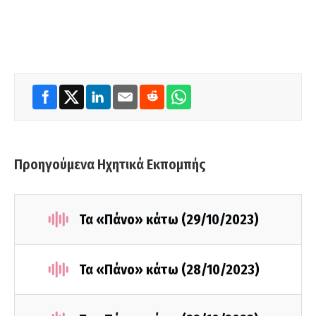
Προηγούμενα Ηχητικά Εκπομπής
Τα «Πάνο» κάτω (29/10/2023)
Τα «Πάνο» κάτω (28/10/2023)