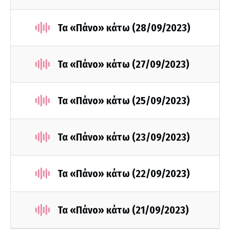
Τα «Πάνο» κάτω (28/09/2023)
Τα «Πάνο» κάτω (27/09/2023)
Τα «Πάνο» κάτω (25/09/2023)
Τα «Πάνο» κάτω (23/09/2023)
Τα «Πάνο» κάτω (22/09/2023)
Τα «Πάνο» κάτω (21/09/2023)