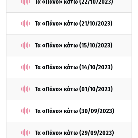
Τα «Πάνο» κάτω (22/10/2023)
Τα «Πάνο» κάτω (21/10/2023)
Τα «Πάνο» κάτω (15/10/2023)
Τα «Πάνο» κάτω (14/10/2023)
Τα «Πάνο» κάτω (01/10/2023)
Τα «Πάνο» κάτω (30/09/2023)
Τα «Πάνο» κάτω (29/09/2023)