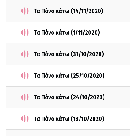
Τα Πάνο κάτω (14/11/2020)
Τα Πάνο κάτω (1/11/2020)
Τα Πάνο κάτω (31/10/2020)
Τα Πάνο κάτω (25/10/2020)
Τα Πάνο κάτω (24/10/2020)
Τα Πάνο κάτω (18/10/2020)