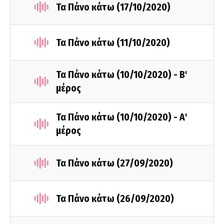
Τα Πάνο κάτω (17/10/2020)
Τα Πάνο κάτω (11/10/2020)
Τα Πάνο κάτω (10/10/2020) - Β'
μέρος
Τα Πάνο κάτω (10/10/2020) - Α'
μέρος
Τα Πάνο κάτω (27/09/2020)
Τα Πάνο κάτω (26/09/2020)