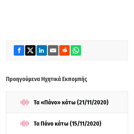
Προηγούμενα Ηχητικά Εκπομπής
Τα «Πάνο» κάτω (21/11/2020)
Τα Πάνο κάτω (15/11/2020)