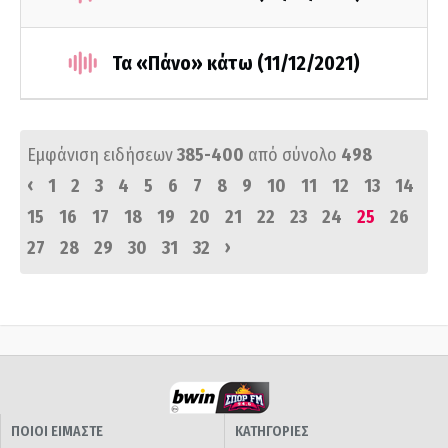
Τα «Πάνο» κάτω (11/12/2021)
Εμφάνιση ειδήσεων
385-400
από σύνολο
498
‹
1
2
3
4
5
6
7
8
9
10
11
12
13
14
15
16
17
18
19
20
21
22
23
24
25
26
›
27
28
29
30
31
32
ΠΟΙΟΙ ΕΙΜΑΣΤΕ
ΚΑΤΗΓΟΡΙΕΣ