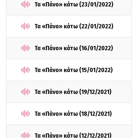
Τα «Πάνο» κάτω (23/01/2022)
Τα «Πάνο» κάτω (22/01/2022)
Τα «Πάνο» κάτω (16/01/2022)
Τα «Πάνο» κάτω (15/01/2022)
Τα «Πάνο» κάτω (19/12/2021)
Τα «Πάνο» κάτω (18/12/2021)
Τα «Πάνο» κάτω (12/12/2021)