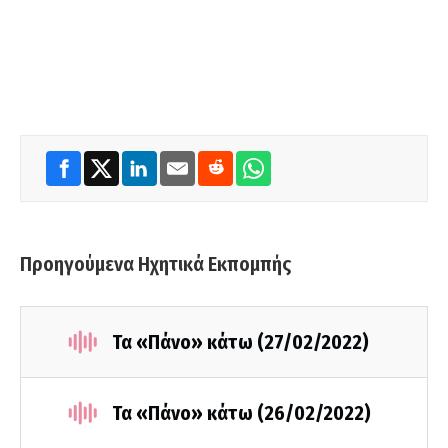
Προηγούμενα Ηχητικά Εκπομπής
Τα «Πάνο» κάτω (27/02/2022)
Τα «Πάνο» κάτω (26/02/2022)