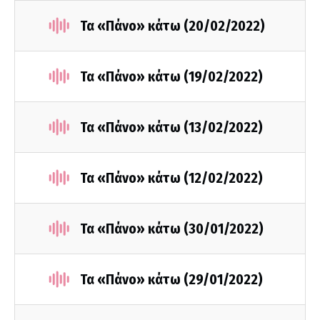
Τα «Πάνο» κάτω (20/02/2022)
Τα «Πάνο» κάτω (19/02/2022)
Τα «Πάνο» κάτω (13/02/2022)
Τα «Πάνο» κάτω (12/02/2022)
Τα «Πάνο» κάτω (30/01/2022)
Τα «Πάνο» κάτω (29/01/2022)