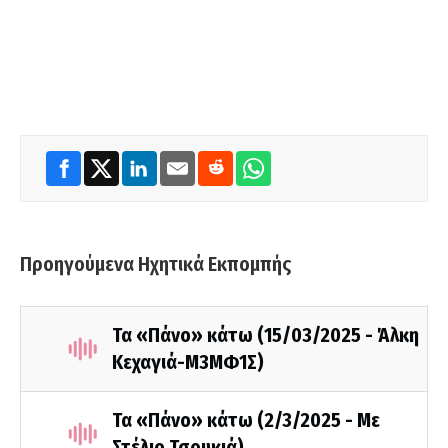
Προηγούμενα Ηχητικά Εκπομπής
Τα «Πάνο» κάτω (15/03/2025 - Άλκη
Κεχαγιά-Μ3ΜΦ1Σ)
Τα «Πάνο» κάτω (2/3/2025 - Με
Στέλιο Τσουκιά)