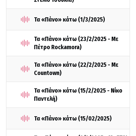
Τα «Πάνο» κάτω (1/3/2025)
Τα «Πάνο» κάτω (23/2/2025 - Με
Πέτρο Rockamora)
Τα «Πάνο» κάτω (22/2/2025 - Με
Countown)
Τα «Πάνο» κάτω (15/2/2025 - Νίκο
Παντελή)
Τα «Πάνο» κάτω (15/02/2025)