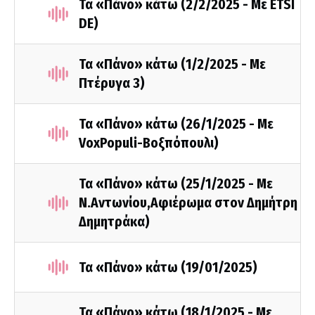
Τα «Πάνο» κάτω (2/2/2025 - Με ETSI
DE)
Τα «Πάνο» κάτω (1/2/2025 - Με
Πτέρυγα 3)
Τα «Πάνο» κάτω (26/1/2025 - Με
VoxPopuli-Βοξπόπουλι)
Τα «Πάνο» κάτω (25/1/2025 - Με
Ν.Αντωνίου,Αφιέρωμα στον Δημήτρη
Δημητράκα)
Τα «Πάνο» κάτω (19/01/2025)
Τα «Πάνο» κάτω (18/1/2025 - Με