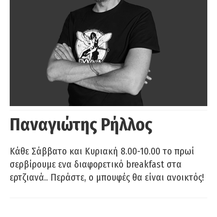
Παναγιώτης Ρήλλος
Κάθε Σάββατο και Κυριακή 8.00-10.00 το πρωί
σερβίρουμε ενα διαφορετικό breakfast στα
ερτζιανά.. Περάστε, ο μπουφές θα είναι ανοικτός!