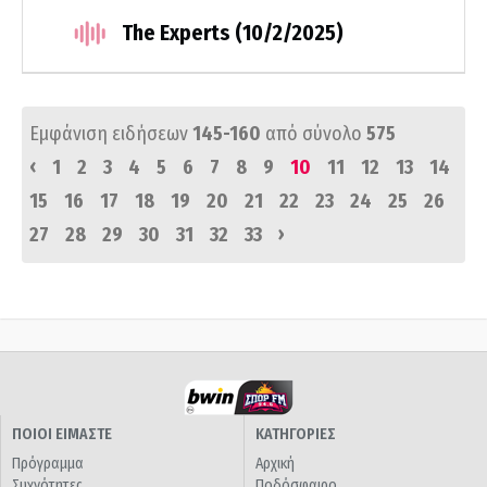
The Experts (10/2/2025)
Εμφάνιση ειδήσεων
145-160
από σύνολο
575
‹
1
2
3
4
5
6
7
8
9
10
11
12
13
14
15
16
17
18
19
20
21
22
23
24
25
26
›
27
28
29
30
31
32
33
ΠΟΙΟΙ ΕΙΜΑΣΤΕ
ΚΑΤΗΓΟΡΙΕΣ
Πρόγραμμα
Αρχική
Συχνότητες
Ποδόσφαιρο