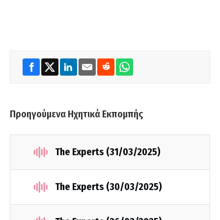
Προηγούμενα Ηχητικά Εκπομπής
The Experts (31/03/2025)
The Experts (30/03/2025)