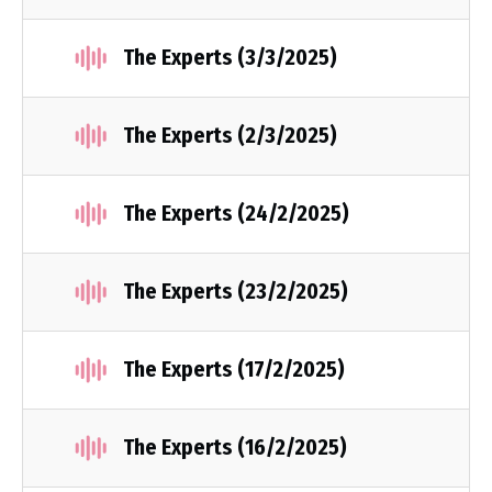
The Experts (3/3/2025)
The Experts (2/3/2025)
The Experts (24/2/2025)
The Experts (23/2/2025)
The Experts (17/2/2025)
The Experts (16/2/2025)