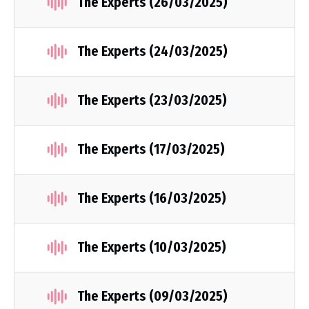
The Experts (26/03/2025)
The Experts (24/03/2025)
The Experts (23/03/2025)
The Experts (17/03/2025)
The Experts (16/03/2025)
The Experts (10/03/2025)
The Experts (09/03/2025)