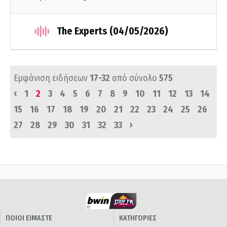
The Experts (04/05/2026)
Εμφάνιση ειδήσεων
17-32
από σύνολο
575
‹
1
2
3
4
5
6
7
8
9
10
11
12
13
14
15
16
17
18
19
20
21
22
23
24
25
26
›
27
28
29
30
31
32
33
ΠΟΙΟΙ ΕΙΜΑΣΤΕ
ΚΑΤΗΓΟΡΙΕΣ