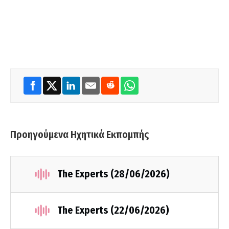
Προηγούμενα Ηχητικά Εκπομπής
The Experts (28/06/2026)
The Experts (22/06/2026)