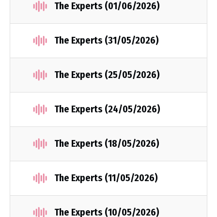
The Experts (01/06/2026)
The Experts (31/05/2026)
The Experts (25/05/2026)
The Experts (24/05/2026)
The Experts (18/05/2026)
The Experts (11/05/2026)
The Experts (10/05/2026)