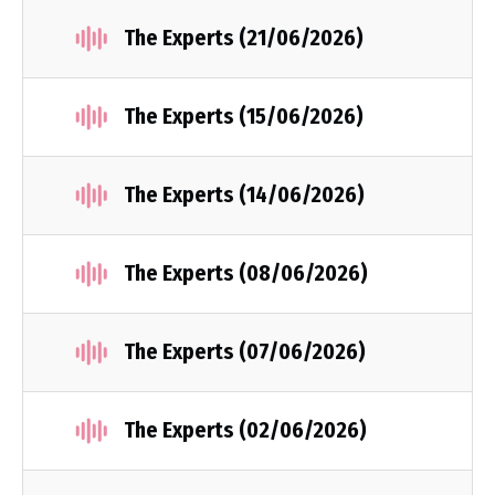
The Experts (21/06/2026)
The Experts (15/06/2026)
The Experts (14/06/2026)
The Experts (08/06/2026)
The Experts (07/06/2026)
The Experts (02/06/2026)