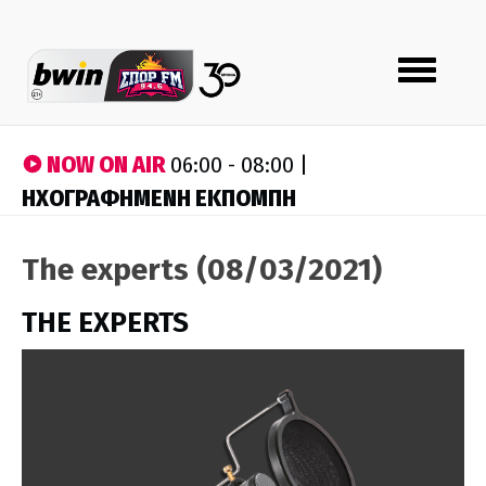
Toggle
navigation
NOW ON AIR
06:00 - 08:00 |
ΗΧΟΓΡΑΦΗΜΕΝΗ ΕΚΠΟΜΠΗ
The experts (08/03/2021)
THE EXPERTS