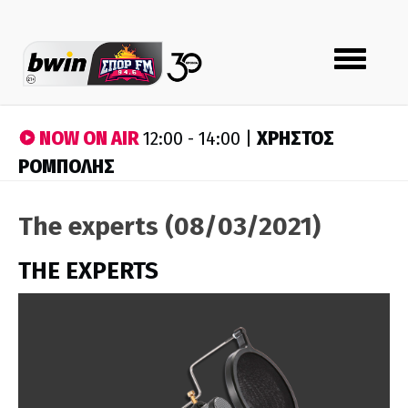
Toggle
navigation
NOW ON AIR
ΧΡΗΣΤΟΣ
12:00 - 14:00 |
ΡΟΜΠΟΛΗΣ
The experts (08/03/2021)
THE EXPERTS