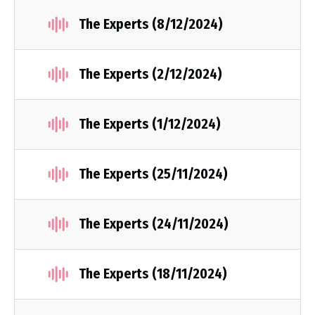
The Experts (8/12/2024)
The Experts (2/12/2024)
The Experts (1/12/2024)
The Experts (25/11/2024)
The Experts (24/11/2024)
The Experts (18/11/2024)