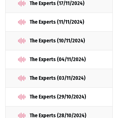
The Experts (17/11/2024)
The Experts (11/11/2024)
The Experts (10/11/2024)
The Experts (04/11/2024)
The Experts (03/11/2024)
The Experts (29/10/2024)
The Experts (28/10/2024)