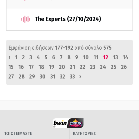
The Experts (27/10/2024)
Εμφάνιση ειδήσεων
177-192
από σύνολο
575
‹
1
2
3
4
5
6
7
8
9
10
11
12
13
14
15
16
17
18
19
20
21
22
23
24
25
26
›
27
28
29
30
31
32
33
ΠΟΙΟΙ ΕΙΜΑΣΤΕ
ΚΑΤΗΓΟΡΙΕΣ