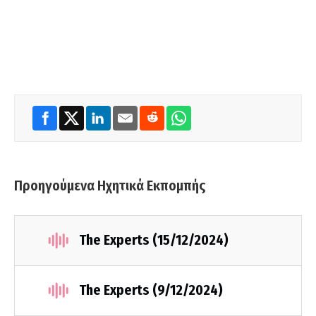
Προηγούμενα Ηχητικά Εκπομπής
The Experts (15/12/2024)
The Experts (9/12/2024)