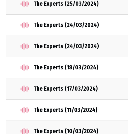
The Experts (25/03/2024)
The Experts (24/03/2024)
The Experts (24/03/2024)
The Experts (18/03/2024)
The Experts (17/03/2024)
The Experts (11/03/2024)
The Experts (10/03/2024)