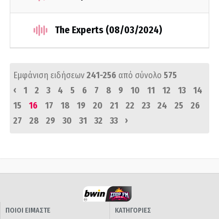
The Experts (08/03/2024)
Εμφάνιση ειδήσεων
241-256
από σύνολο
575
‹
1
2
3
4
5
6
7
8
9
10
11
12
13
14
15
16
17
18
19
20
21
22
23
24
25
26
›
27
28
29
30
31
32
33
ΠΟΙΟΙ ΕΙΜΑΣΤΕ
ΚΑΤΗΓΟΡΙΕΣ