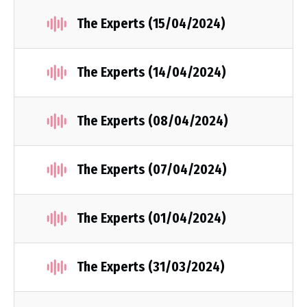
The Experts (15/04/2024)
The Experts (14/04/2024)
The Experts (08/04/2024)
The Experts (07/04/2024)
The Experts (01/04/2024)
The Experts (31/03/2024)