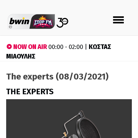
Toggle
navigation
NOW ON AIR
ΚΩΣΤΑΣ
00:00 - 02:00 |
ΜΙΑΟΥΛΗΣ
The experts (08/03/2021)
THE EXPERTS