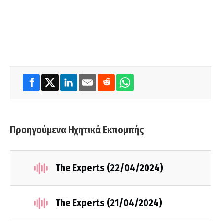
Προηγούμενα Ηχητικά Εκπομπής
The Experts (22/04/2024)
The Experts (21/04/2024)