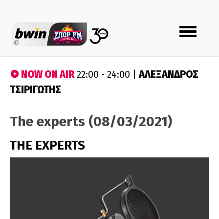
Toggle
navigation
NOW ON AIR
ΑΛΕΞΑΝΔΡΟΣ
22:00 - 24:00 |
ΤΣΙΡΙΓΩΤΗΣ
The experts (08/03/2021)
THE EXPERTS