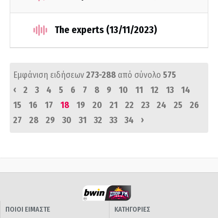
The experts (13/11/2023)
Εμφάνιση ειδήσεων
273-288
από σύνολο
575
‹
2
3
4
5
6
7
8
9
10
11
12
13
14
15
16
17
18
19
20
21
22
23
24
25
26
›
27
28
29
30
31
32
33
34
ΠΟΙΟΙ ΕΙΜΑΣΤΕ
ΚΑΤΗΓΟΡΙΕΣ