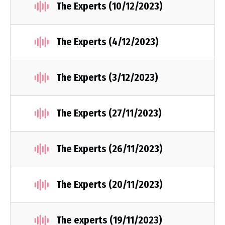
The Experts (10/12/2023)
The Experts (4/12/2023)
The Experts (3/12/2023)
The Experts (27/11/2023)
The Experts (26/11/2023)
The Experts (20/11/2023)
The experts (19/11/2023)