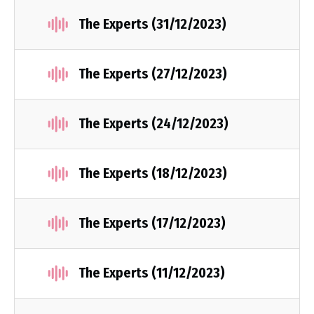
The Experts (31/12/2023)
The Experts (27/12/2023)
The Experts (24/12/2023)
The Experts (18/12/2023)
The Experts (17/12/2023)
The Experts (11/12/2023)