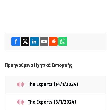
Προηγούμενα Ηχητικά Εκπομπής
The Experts (14/1/2024)
The Experts (8/1/2024)