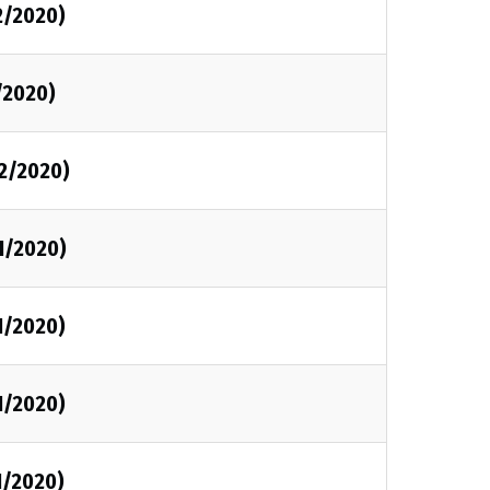
2/2020)
/2020)
12/2020)
1/2020)
1/2020)
1/2020)
1/2020)