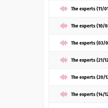
The experts (11/0
The experts (10/0
The experts (03/
The experts (21/1
The experts (20/1
The experts (14/1