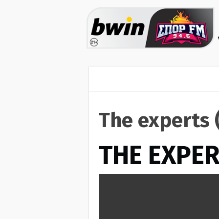
The experts 
THE EXPE