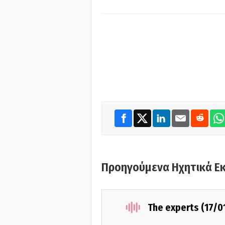
Προηγούμενα Ηχητικά Ε
The experts (17/0