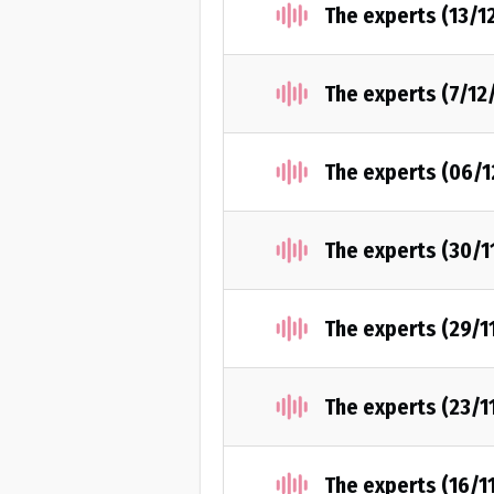
The experts (13/1
The experts (7/12
The experts (06/
The experts (30/1
The experts (29/1
The experts (23/1
The experts (16/1