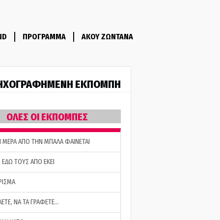
ND
ΠΡΟΓΡΑΜΜΑ
ΑΚΟΥ ΖΩΝΤΑΝΑ
ΗΧΟΓΡΑΦΗΜΕΝΗ ΕΚΠΟΜΠΗ
ΟΛΕΣ ΟΙ ΕΚΠΟΜΠΕΣ
Η ΜΕΡΑ ΑΠΟ ΤΗΝ ΜΠΑΛΑ ΦΑΙΝΕΤΑΙ
 ΕΔΩ ΤΟΥΣ ΑΠΟ ΕΚΕΙ
ΡΙΣΜΑ
ΛΕΤΕ, ΝΑ ΤΑ ΓΡΑΦΕΤΕ…