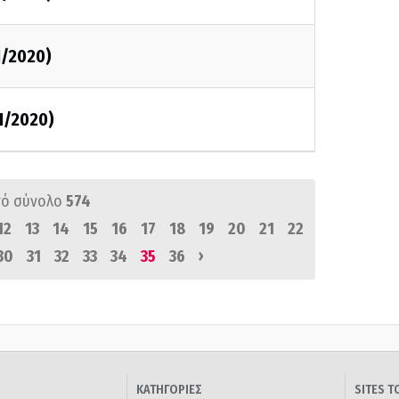
1/2020)
1/2020)
ό σύνολο
574
12
13
14
15
16
17
18
19
20
21
22
›
30
31
32
33
34
35
36
ΚΑΤΗΓΟΡΙΕΣ
SITES 