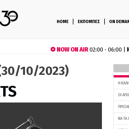
HOME
ΕΚΠΟΜΠΕΣ
ON DEMA
NOW ON AIR
02:00 - 06:00 |
(30/10/2023)
H ΚΑΛ
RTS
ΟΙ ΑΠΟ
ΠΡΕΣΑ
ΝΑ ΤΑ 