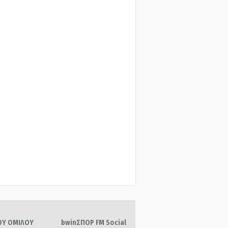
ΤΟΥ ΟΜΙΛΟΥ
bwinΣΠΟΡ FM Social