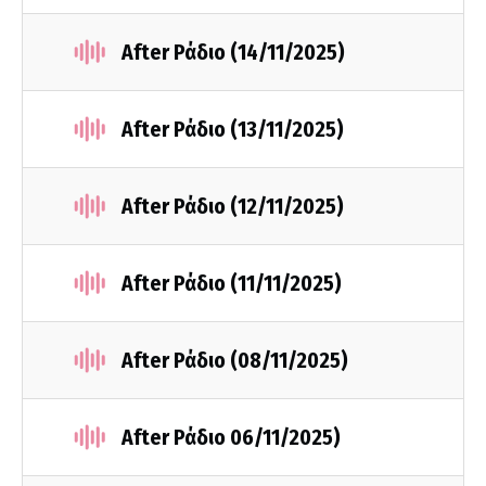
After Ράδιο (14/11/2025)
After Ράδιο (13/11/2025)
After Ράδιο (12/11/2025)
After Ράδιο (11/11/2025)
After Ράδιο (08/11/2025)
After Ράδιο 06/11/2025)