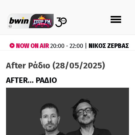
Toggle
navigation
NOW ON AIR
ΝΙΚΟΣ ΖΕΡΒΑΣ
20:00 - 22:00 |
After Ράδιο (28/05/2025)
AFTER… ΡΑΔΙΟ