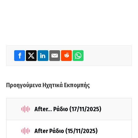
Προηγούμενα Ηχητικά Εκπομπής
After... Ράδιο (17/11/2025)
After Ράδιο (15/11/2025)