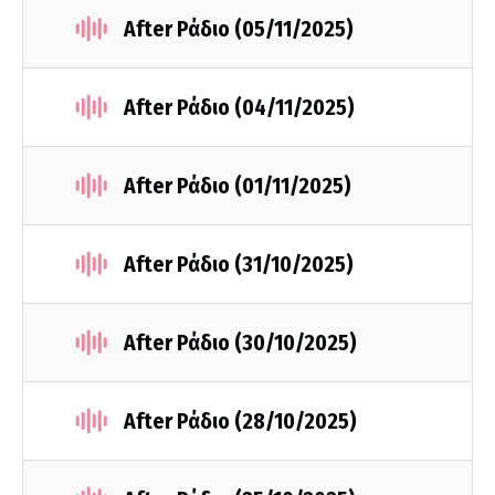
After Ράδιο (05/11/2025)
After Ράδιο (04/11/2025)
After Ράδιο (01/11/2025)
After Ράδιο (31/10/2025)
After Ράδιο (30/10/2025)
After Ράδιο (28/10/2025)