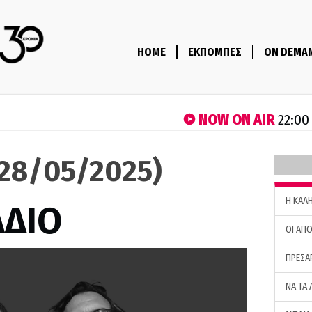
HOME
ΕΚΠΟΜΠΕΣ
ON DEMA
NOW ON AIR
22:00
(28/05/2025)
H ΚΑΛ
ΑΔΙΟ
ΟΙ ΑΠΟ
ΠΡΕΣΑ
ΝΑ ΤΑ 