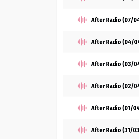
After Radio (07/0
After Radio (04/0
After Radio (03/0
After Radio (02/0
After Radio (01/0
After Radio (31/0