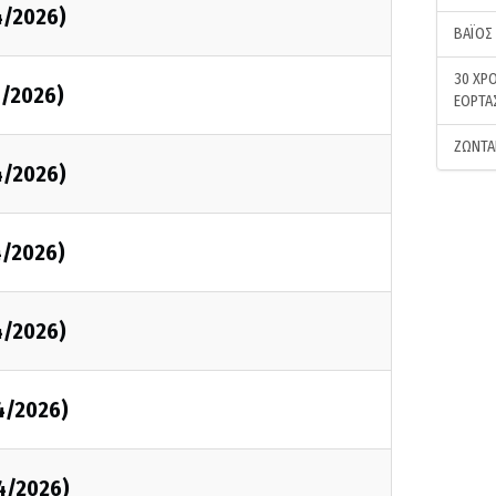
4/2026)
ΒΑΪΟΣ
30 ΧΡΟ
4/2026)
ΕΟΡΤΑ
ΖΩΝΤΑ
4/2026)
4/2026)
4/2026)
4/2026)
4/2026)