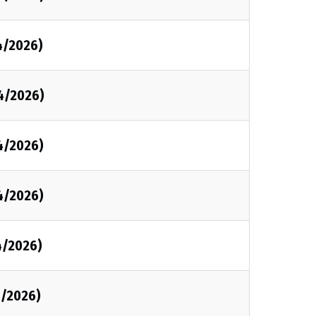
4/2026)
4/2026)
4/2026)
4/2026)
4/2026)
3/2026)