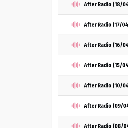
After Radio (18/0
After Radio (17/0
After Radio (16/0
After Radio (15/0
After Radio (10/0
After Radio (09/0
After Radio (08/0