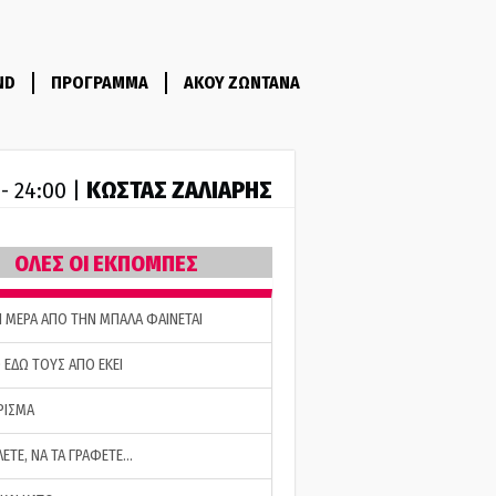
ND
ΠΡΟΓΡΑΜΜΑ
ΑΚΟΥ ΖΩΝΤΑΝΑ
ΚΩΣΤΑΣ ΖΑΛΙΑΡΗΣ
 - 24:00 |
ΟΛΕΣ ΟΙ ΕΚΠΟΜΠΕΣ
Η ΜΕΡΑ ΑΠΟ ΤΗΝ ΜΠΑΛΑ ΦΑΙΝΕΤΑΙ
 ΕΔΩ ΤΟΥΣ ΑΠΟ ΕΚΕΙ
ΡΙΣΜΑ
ΛΕΤΕ, ΝΑ ΤΑ ΓΡΑΦΕΤΕ…