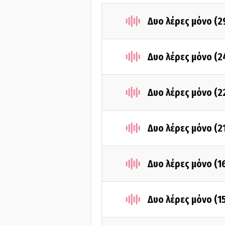
Δυο λέρες μόνο (
Δυο λέρες μόνο (
Δυο λέρες μόνο (
Δυο λέρες μόνο (2
Δυο λέρες μόνο (
Δυο λέρες μόνο (1