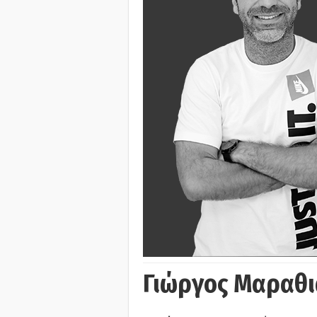
Γιώργος Μαραθι