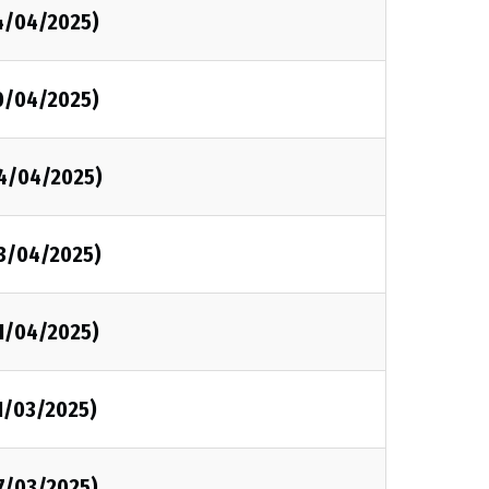
14/04/2025)
10/04/2025)
04/04/2025)
03/04/2025)
01/04/2025)
1/03/2025)
7/03/2025)