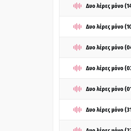
Δυο λέρες μόνο (
Δυο λέρες μόνο (
Δυο λέρες μόνο (
Δυο λέρες μόνο (
Δυο λέρες μόνο (
Δυο λέρες μόνο (3
Δυο λέρες μόνο (2