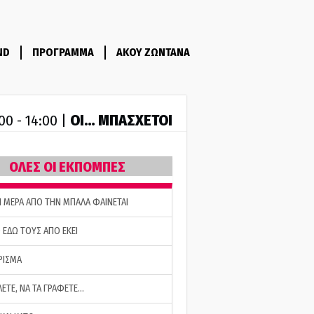
ND
ΠΡΟΓΡΑΜΜΑ
ΑΚΟΥ ΖΩΝΤΑΝΑ
ΟΙ… ΜΠΑΣΧΕΤΟΙ
00 - 14:00 |
ΟΛΕΣ ΟΙ ΕΚΠΟΜΠΕΣ
Η ΜΕΡΑ ΑΠΟ ΤΗΝ ΜΠΑΛΑ ΦΑΙΝΕΤΑΙ
 ΕΔΩ ΤΟΥΣ ΑΠΟ ΕΚΕΙ
ΡΙΣΜΑ
ΛΕΤΕ, ΝΑ ΤΑ ΓΡΑΦΕΤΕ…