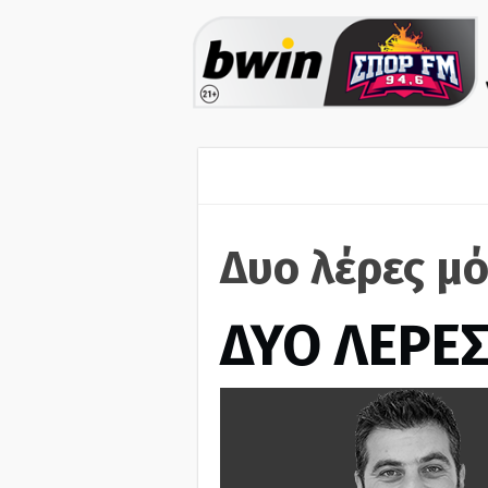
Δυο λέρες μό
ΔΥΟ ΛΕΡΕ