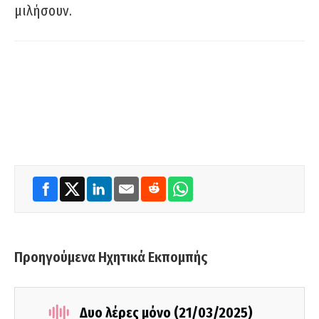
μιλήσουν.
Προηγούμενα Ηχητικά Εκπομπής
Δυο λέρες μόνο (21/03/2025)