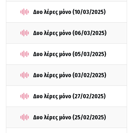
Δυο λέρες μόνο (10/03/2025)
Δυο λέρες μόνο (06/03/2025)
Δυο λέρες μόνο (05/03/2025)
Δυο λέρες μόνο (03/02/2025)
Δυο λέρες μόνο (27/02/2025)
Δυο λέρες μόνο (25/02/2025)