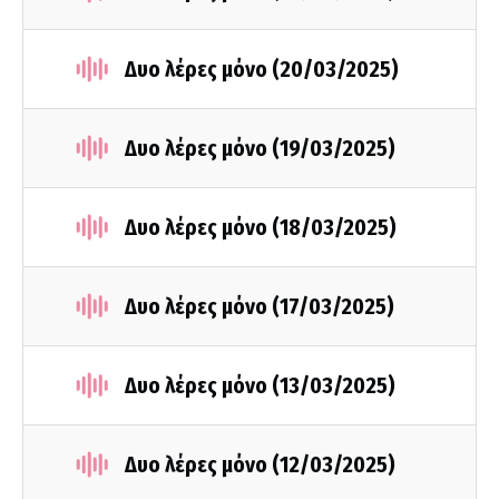
Δυο λέρες μόνο (20/03/2025)
Δυο λέρες μόνο (19/03/2025)
Δυο λέρες μόνο (18/03/2025)
Δυο λέρες μόνο (17/03/2025)
Δυο λέρες μόνο (13/03/2025)
Δυο λέρες μόνο (12/03/2025)