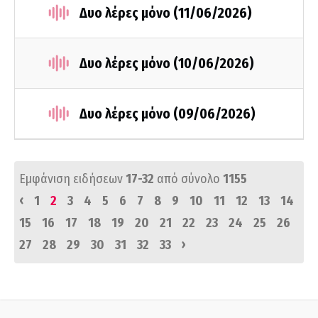
Δυο λέρες μόνο (11/06/2026)
Δυο λέρες μόνο (10/06/2026)
Δυο λέρες μόνο (09/06/2026)
Εμφάνιση ειδήσεων
17-32
από σύνολο
1155
‹
1
2
3
4
5
6
7
8
9
10
11
12
13
14
15
16
17
18
19
20
21
22
23
24
25
26
›
27
28
29
30
31
32
33