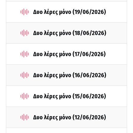
Δυο λέρες μόνο (19/06/2026)
Δυο λέρες μόνο (18/06/2026)
Δυο λέρες μόνο (17/06/2026)
Δυο λέρες μόνο (16/06/2026)
Δυο λέρες μόνο (15/06/2026)
Δυο λέρες μόνο (12/06/2026)