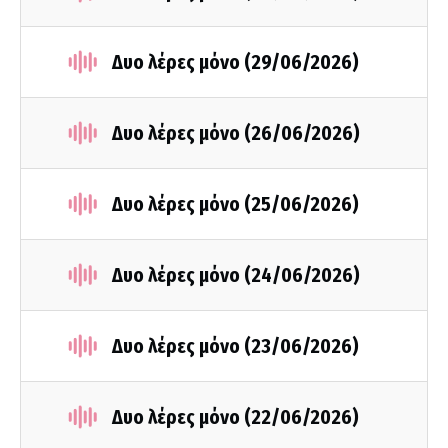
Δυο λέρες μόνο (29/06/2026)
Δυο λέρες μόνο (26/06/2026)
Δυο λέρες μόνο (25/06/2026)
Δυο λέρες μόνο (24/06/2026)
Δυο λέρες μόνο (23/06/2026)
Δυο λέρες μόνο (22/06/2026)