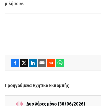
μιλήσουν.
Προηγούμενα Ηχητικά Εκπομπής
Δυο λέρες μόνο (30/06/2026)