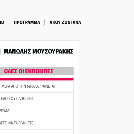
ND
ΠΡΟΓΡΑΜΜΑ
ΑΚΟΥ ΖΩΝΤΑΝΑ
ΜΑΝΩΛΗΣ ΜΟΥΣΟΥΡΑΚΗΣ
 |
ΟΛΕΣ ΟΙ ΕΚΠΟΜΠΕΣ
Η ΜΕΡΑ ΑΠΟ ΤΗΝ ΜΠΑΛΑ ΦΑΙΝΕΤΑΙ
 ΕΔΩ ΤΟΥΣ ΑΠΟ ΕΚΕΙ
ΡΙΣΜΑ
ΛΕΤΕ, ΝΑ ΤΑ ΓΡΑΦΕΤΕ…