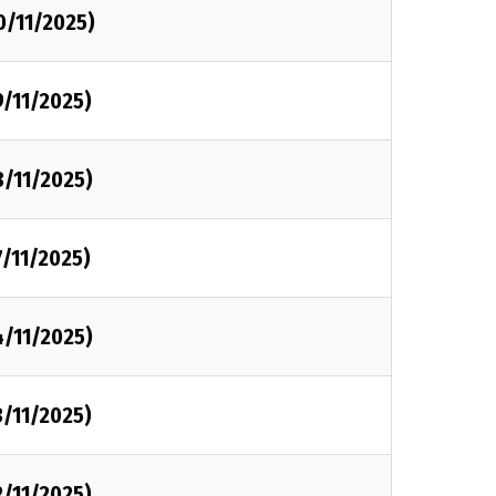
0/11/2025)
9/11/2025)
8/11/2025)
7/11/2025)
4/11/2025)
3/11/2025)
2/11/2025)