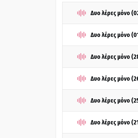
Δυο λέρες μόνο (0
Δυο λέρες μόνο (0
Δυο λέρες μόνο (2
Δυο λέρες μόνο (2
Δυο λέρες μόνο (2
Δυο λέρες μόνο (2