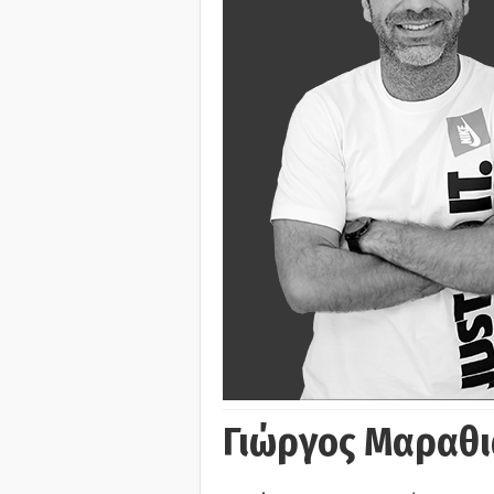
Γιώργος Μαραθι