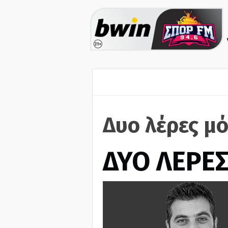
Δυο λέρες μό
ΔΥΟ ΛΕΡΕ