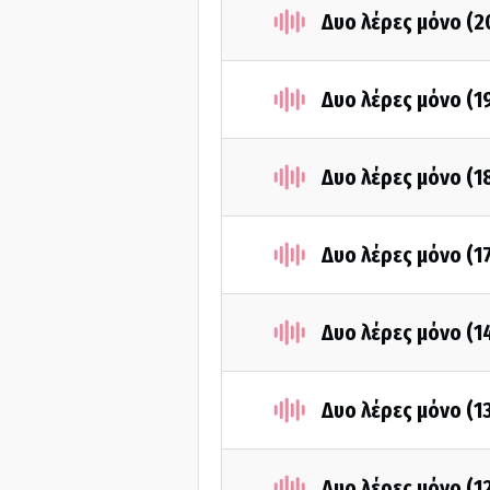
Δυο λέρες μόνο (2
Δυο λέρες μόνο (1
Δυο λέρες μόνο (1
Δυο λέρες μόνο (1
Δυο λέρες μόνο (1
Δυο λέρες μόνο (1
Δυο λέρες μόνο (1