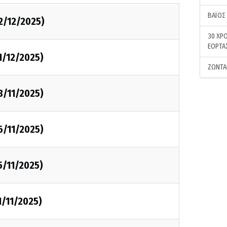
ΒΑΪΟΣ
2/12/2025)
30 ΧΡΟ
ΕΟΡΤΑ
1/12/2025)
ΖΩΝΤΑ
8/11/2025)
6/11/2025)
5/11/2025)
1/11/2025)