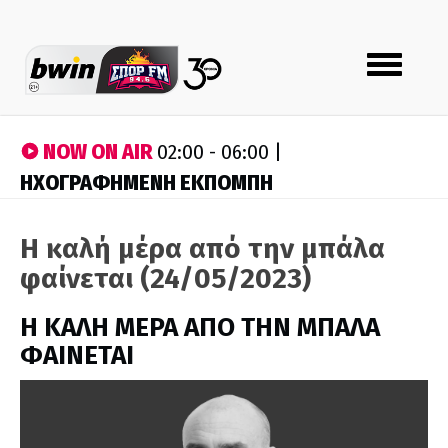
Toggle
navigation
NOW ON AIR
02:00 - 06:00 |
ΗΧΟΓΡΑΦΗΜΕΝΗ ΕΚΠΟΜΠΗ
Η καλή μέρα από την μπάλα
φαίνεται (24/05/2023)
H ΚΑΛΗ ΜΕΡΑ ΑΠΟ ΤΗΝ ΜΠΑΛΑ
ΦΑΙΝΕΤΑΙ