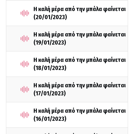
Η καλή μέρα από την μπάλα φαίνεται
(20/01/2023)
Η καλή μέρα από την μπάλα φαίνεται
(19/01/2023)
Η καλή μέρα από την μπάλα φαίνεται
(18/01/2023)
Η καλή μέρα από την μπάλα φαίνεται
(17/01/2023)
Η καλή μέρα από την μπάλα φαίνεται
(16/01/2023)