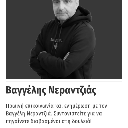
Βαγγέλης Νεραντζιάς
Πρωινή επικοινωνία και ενημέρωση με τον
Βαγγέλη Νεραντζιά. Συντονιστείτε για να
πηγαίνετε διαβασμένοι στη δουλειά!