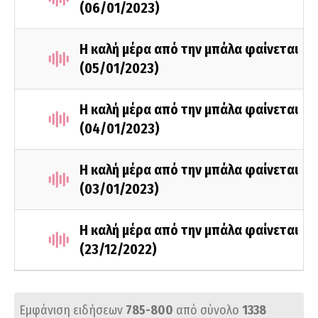
(06/01/2023)
Η καλή μέρα από την μπάλα φαίνεται
(05/01/2023)
Η καλή μέρα από την μπάλα φαίνεται
(04/01/2023)
Η καλή μέρα από την μπάλα φαίνεται
(03/01/2023)
Η καλή μέρα από την μπάλα φαίνεται
(23/12/2022)
Εμφάνιση ειδήσεων
785-800
από σύνολο
1338