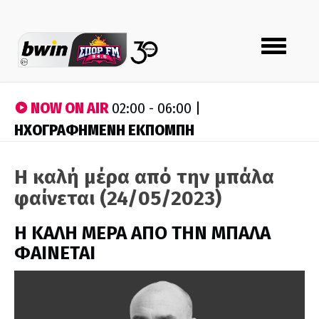
Toggle
navigation
NOW ON AIR
02:00 - 06:00 |
ΗΧΟΓΡΑΦΗΜΕΝΗ ΕΚΠΟΜΠΗ
Η καλή μέρα από την μπάλα
φαίνεται (24/05/2023)
H ΚΑΛΗ ΜΕΡΑ ΑΠΟ ΤΗΝ ΜΠΑΛΑ
ΦΑΙΝΕΤΑΙ