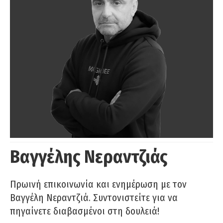
Βαγγέλης Νεραντζιάς
Πρωινή επικοινωνία και ενημέρωση με τον
Βαγγέλη Νεραντζιά. Συντονιστείτε για να
πηγαίνετε διαβασμένοι στη δουλειά!