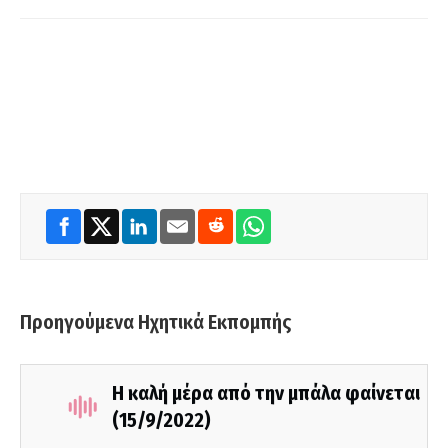
Προηγούμενα Ηχητικά Εκπομπής
Η καλή μέρα από την μπάλα φαίνεται
(15/9/2022)