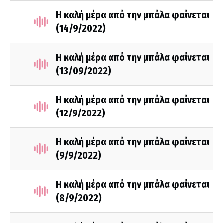
Η καλή μέρα από την μπάλα φαίνεται
(14/9/2022)
Η καλή μέρα από την μπάλα φαίνεται
(13/09/2022)
Η καλή μέρα από την μπάλα φαίνεται
(12/9/2022)
Η καλή μέρα από την μπάλα φαίνεται
(9/9/2022)
Η καλή μέρα από την μπάλα φαίνεται
(8/9/2022)