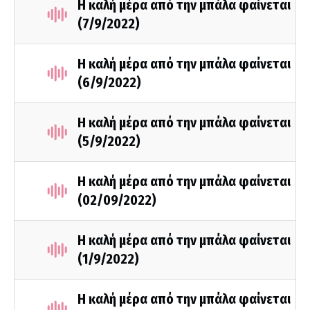
Η καλή μέρα από την μπάλα φαίνεται
(7/9/2022)
Η καλή μέρα από την μπάλα φαίνεται
(6/9/2022)
Η καλή μέρα από την μπάλα φαίνεται
(5/9/2022)
Η καλή μέρα από την μπάλα φαίνεται
(02/09/2022)
Η καλή μέρα από την μπάλα φαίνεται
(1/9/2022)
Η καλή μέρα από την μπάλα φαίνεται