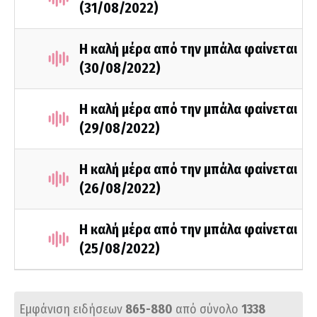
(31/08/2022)
Η καλή μέρα από την μπάλα φαίνεται
(30/08/2022)
Η καλή μέρα από την μπάλα φαίνεται
(29/08/2022)
Η καλή μέρα από την μπάλα φαίνεται
(26/08/2022)
Η καλή μέρα από την μπάλα φαίνεται
(25/08/2022)
Εμφάνιση ειδήσεων
865-880
από σύνολο
1338