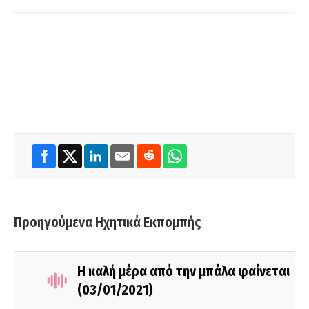
Προηγούμενα Ηχητικά Εκπομπής
Η καλή μέρα από την μπάλα φαίνεται
(03/01/2021)