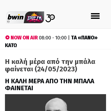
Toggle
navigation
NOW ON AIR
ΤA «ΠΑΝΟ»
08:00 - 10:00 |
ΚΑΤΩ
Η καλή μέρα από την μπάλα
φαίνεται (24/05/2023)
H ΚΑΛΗ ΜΕΡΑ ΑΠΟ ΤΗΝ ΜΠΑΛΑ
ΦΑΙΝΕΤΑΙ