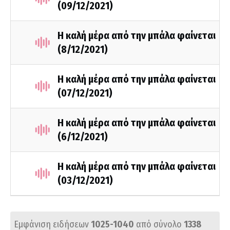
(09/12/2021)
Η καλή μέρα από την μπάλα φαίνεται
(8/12/2021)
Η καλή μέρα από την μπάλα φαίνεται
(07/12/2021)
Η καλή μέρα από την μπάλα φαίνεται
(6/12/2021)
Η καλή μέρα από την μπάλα φαίνεται
(03/12/2021)
Εμφάνιση ειδήσεων
1025-1040
από σύνολο
1338