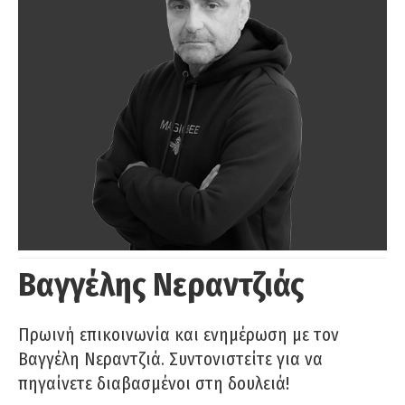
Βαγγέλης Νεραντζιάς
Πρωινή επικοινωνία και ενημέρωση με τον
Βαγγέλη Νεραντζιά. Συντονιστείτε για να
πηγαίνετε διαβασμένοι στη δουλειά!