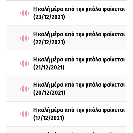
Η καλή μέρα από την μπάλα φαίνεται
(23/12/2021)
Η καλή μέρα από την μπάλα φαίνεται
(22/12/2021)
Η καλή μέρα από την μπάλα φαίνεται
(21/12/2021)
Η καλή μέρα από την μπάλα φαίνεται
(20/12/2021)
Η καλή μέρα από την μπάλα φαίνεται
(17/12/2021)