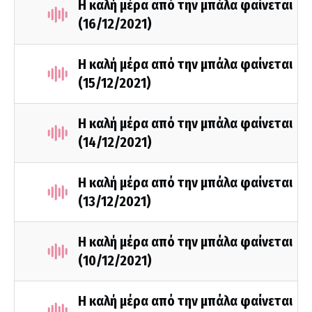
Η καλή μέρα από την μπάλα φαίνεται
(16/12/2021)
Η καλή μέρα από την μπάλα φαίνεται
(15/12/2021)
Η καλή μέρα από την μπάλα φαίνεται
(14/12/2021)
Η καλή μέρα από την μπάλα φαίνεται
(13/12/2021)
Η καλή μέρα από την μπάλα φαίνεται
(10/12/2021)
Η καλή μέρα από την μπάλα φαίνεται