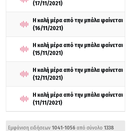
(17/11/2021)
Η καλή μέρα από την μπάλα φαίνεται
(16/11/2021)
Η καλή μέρα από την μπάλα φαίνεται
(15/11/2021)
Η καλή μέρα από την μπάλα φαίνεται
(12/11/2021)
Η καλή μέρα από την μπάλα φαίνεται
(11/11/2021)
Εμφάνιση ειδήσεων
1041-1056
από σύνολο
1338