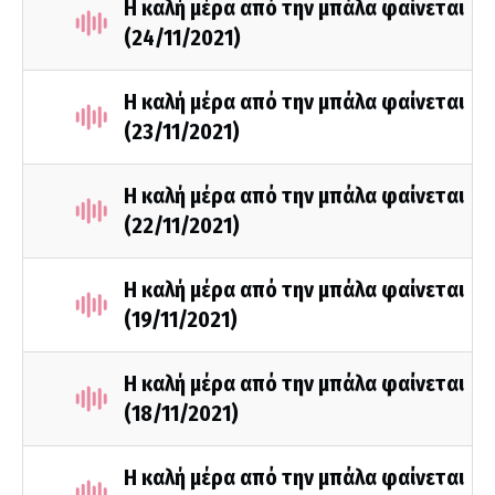
Η καλή μέρα από την μπάλα φαίνεται
(24/11/2021)
Η καλή μέρα από την μπάλα φαίνεται
(23/11/2021)
Η καλή μέρα από την μπάλα φαίνεται
(22/11/2021)
Η καλή μέρα από την μπάλα φαίνεται
(19/11/2021)
Η καλή μέρα από την μπάλα φαίνεται
(18/11/2021)
Η καλή μέρα από την μπάλα φαίνεται