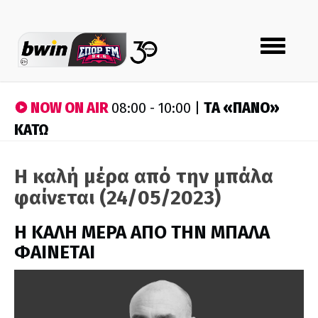
Toggle
navigation
NOW ON AIR
ΤA «ΠΑΝΟ»
08:00 - 10:00 |
ΚΑΤΩ
Η καλή μέρα από την μπάλα
φαίνεται (24/05/2023)
H ΚΑΛΗ ΜΕΡΑ ΑΠΟ ΤΗΝ ΜΠΑΛΑ
ΦΑΙΝΕΤΑΙ