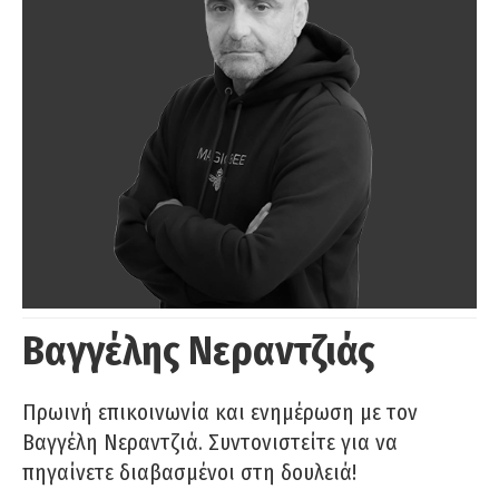
Βαγγέλης Νεραντζιάς
Πρωινή επικοινωνία και ενημέρωση με τον
Βαγγέλη Νεραντζιά. Συντονιστείτε για να
πηγαίνετε διαβασμένοι στη δουλειά!