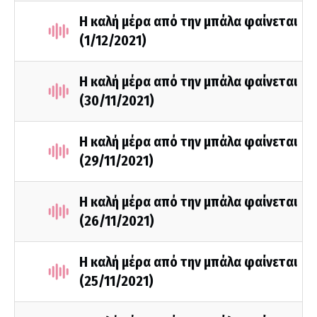
Η καλή μέρα από την μπάλα φαίνεται
(1/12/2021)
Η καλή μέρα από την μπάλα φαίνεται
(30/11/2021)
Η καλή μέρα από την μπάλα φαίνεται
(29/11/2021)
Η καλή μέρα από την μπάλα φαίνεται
(26/11/2021)
Η καλή μέρα από την μπάλα φαίνεται
(25/11/2021)