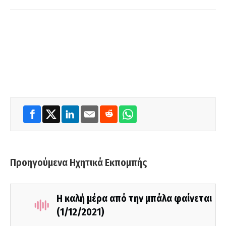
Προηγούμενα Ηχητικά Εκπομπής
Η καλή μέρα από την μπάλα φαίνεται
(1/12/2021)