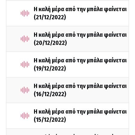
Η καλή μέρα από την μπάλα φαίνεται
(21/12/2022)
Η καλή μέρα από την μπάλα φαίνεται
(20/12/2022)
Η καλή μέρα από την μπάλα φαίνεται
(19/12/2022)
Η καλή μέρα από την μπάλα φαίνεται
(16/12/2022)
Η καλή μέρα από την μπάλα φαίνεται
(15/12/2022)