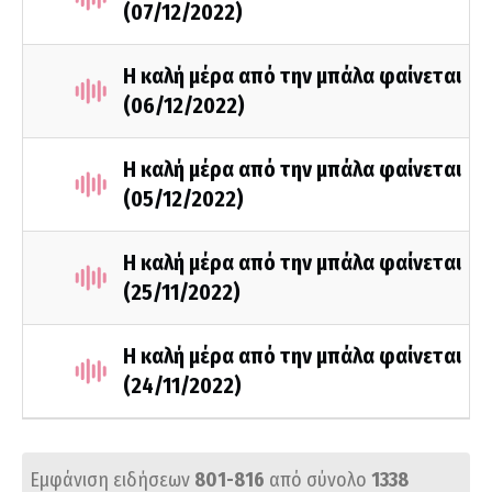
(07/12/2022)
Η καλή μέρα από την μπάλα φαίνεται
(06/12/2022)
Η καλή μέρα από την μπάλα φαίνεται
(05/12/2022)
Η καλή μέρα από την μπάλα φαίνεται
(25/11/2022)
Η καλή μέρα από την μπάλα φαίνεται
(24/11/2022)
Εμφάνιση ειδήσεων
801-816
από σύνολο
1338