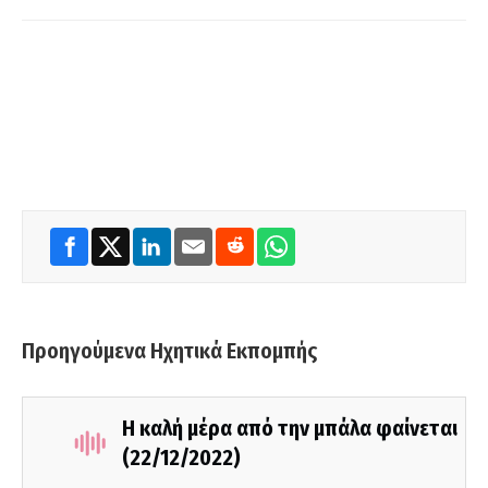
Προηγούμενα Ηχητικά Εκπομπής
Η καλή μέρα από την μπάλα φαίνεται
(22/12/2022)