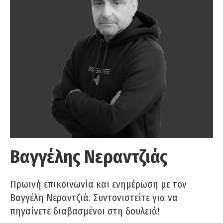
Βαγγέλης Νεραντζιάς
Πρωινή επικοινωνία και ενημέρωση με τον
Βαγγέλη Νεραντζιά. Συντονιστείτε για να
πηγαίνετε διαβασμένοι στη δουλειά!