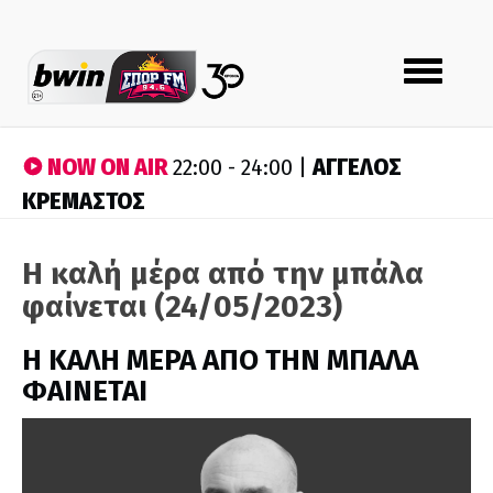
Toggle
navigation
NOW ON AIR
ΑΓΓΕΛΟΣ
22:00 - 24:00 |
ΚΡΕΜΑΣΤΟΣ
Η καλή μέρα από την μπάλα
φαίνεται (24/05/2023)
H ΚΑΛΗ ΜΕΡΑ ΑΠΟ ΤΗΝ ΜΠΑΛΑ
ΦΑΙΝΕΤΑΙ