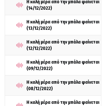
Η καλή μέρα από την μπάλα φαίνεται
(14/12/2022)
Η καλή μέρα από την μπάλα φαίνεται
(13/12/2022)
Η καλή μέρα από την μπάλα φαίνεται
(12/12/2022)
Η καλή μέρα από την μπάλα φαίνεται
(09/12/2022)
Η καλή μέρα από την μπάλα φαίνεται
(08/12/2022)
Η καλή μέρα από την μπάλα φαίνεται