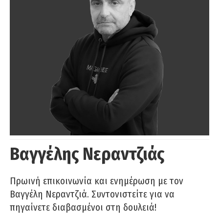
Βαγγέλης Νεραντζιάς
Πρωινή επικοινωνία και ενημέρωση με τον
Βαγγέλη Νεραντζιά. Συντονιστείτε για να
πηγαίνετε διαβασμένοι στη δουλειά!