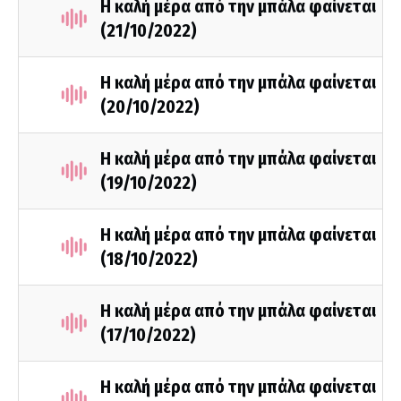
Η καλή μέρα από την μπάλα φαίνεται
(21/10/2022)
Η καλή μέρα από την μπάλα φαίνεται
(20/10/2022)
Η καλή μέρα από την μπάλα φαίνεται
(19/10/2022)
Η καλή μέρα από την μπάλα φαίνεται
(18/10/2022)
Η καλή μέρα από την μπάλα φαίνεται
(17/10/2022)
Η καλή μέρα από την μπάλα φαίνεται