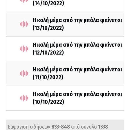
(14/10/2022)
Η καλή μέρα από την μπάλα φαίνεται
(13/10/2022)
Η καλή μέρα από την μπάλα φαίνεται
(12/10/2022)
Η καλή μέρα από την μπάλα φαίνεται
(11/10/2022)
Η καλή μέρα από την μπάλα φαίνεται
(10/10/2022)
Εμφάνιση ειδήσεων
833-848
από σύνολο
1338