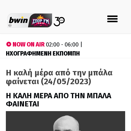
Toggle
navigation
NOW ON AIR
02:00 - 06:00 |
ΗΧΟΓΡΑΦΗΜΕΝΗ ΕΚΠΟΜΠΗ
Η καλή μέρα από την μπάλα
φαίνεται (24/05/2023)
H ΚΑΛΗ ΜΕΡΑ ΑΠΟ ΤΗΝ ΜΠΑΛΑ
ΦΑΙΝΕΤΑΙ