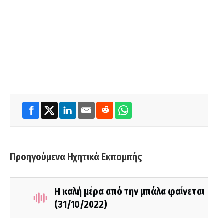
Προηγούμενα Ηχητικά Εκπομπής
Η καλή μέρα από την μπάλα φαίνεται
(31/10/2022)