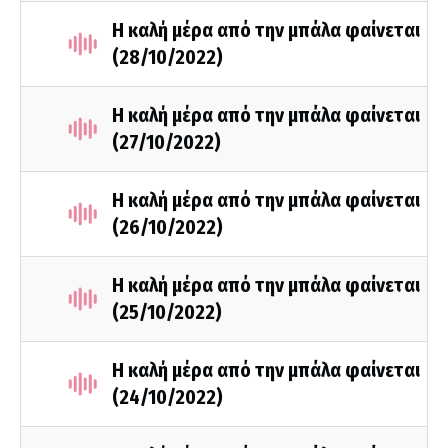
Η καλή μέρα από την μπάλα φαίνεται
(28/10/2022)
Η καλή μέρα από την μπάλα φαίνεται
(27/10/2022)
Η καλή μέρα από την μπάλα φαίνεται
(26/10/2022)
Η καλή μέρα από την μπάλα φαίνεται
(25/10/2022)
Η καλή μέρα από την μπάλα φαίνεται
(24/10/2022)