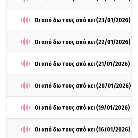
Οι από δω τους από κει (23/01/2026)
Οι από δω τους από κει (22/01/2026)
Οι από δω τους από κει (21/01/2026)
Οι από δω τους από κει (20/01/2026)
Οι από δω τους από κει (19/01/2026)
Οι από δω τους από κει (16/01/2026)