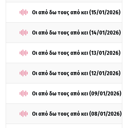
Οι από δω τους από κει (15/01/2026)
Οι από δω τους από κει (14/01/2026)
Οι από δω τους από κει (13/01/2026)
Οι από δω τους από κει (12/01/2026)
Οι από δω τους από κει (09/01/2026)
Οι από δω τους από κει (08/01/2026)