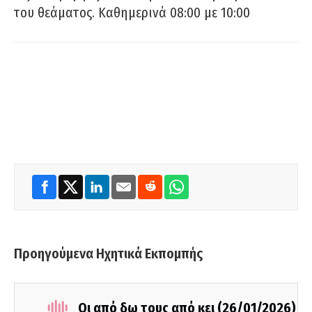
του θεάματος. Καθημερινά 08:00 με 10:00
Προηγούμενα Ηχητικά Εκπομπής
Οι από δω τους από κει (26/01/2026)