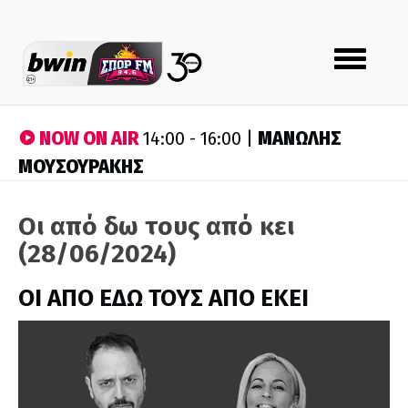
Toggle
navigation
NOW ON AIR
ΜΑΝΩΛΗΣ
14:00 - 16:00 |
ΜΟΥΣΟΥΡΑΚΗΣ
Οι από δω τους από κει
(28/06/2024)
ΟΙ ΑΠΟ ΕΔΩ ΤΟΥΣ ΑΠΟ ΕΚΕΙ