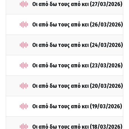
Οι από δω τους από κει (27/03/2026)
Οι από δω τους από κει (26/03/2026)
Οι από δω τους από κει (24/03/2026)
Οι από δω τους από κει (23/03/2026)
Οι από δω τους από κει (20/03/2026)
Οι από δω τους από κει (19/03/2026)
Οι από δω τους από κει (18/03/2026)