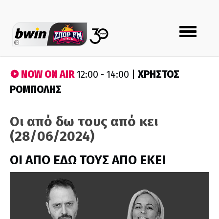
Toggle
navigation
NOW ON AIR
ΧΡΗΣΤΟΣ
12:00 - 14:00 |
ΡΟΜΠΟΛΗΣ
Οι από δω τους από κει
(28/06/2024)
ΟΙ ΑΠΟ ΕΔΩ ΤΟΥΣ ΑΠΟ ΕΚΕΙ