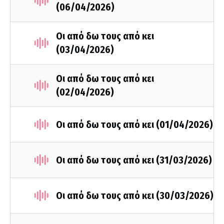
(06/04/2026)
Οι από δω τους από κει
(03/04/2026)
Οι από δω τους από κει
(02/04/2026)
Οι από δω τους από κει (01/04/2026)
Οι από δω τους από κει (31/03/2026)
Οι από δω τους από κει (30/03/2026)