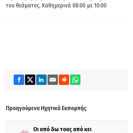
του θεάματος. Καθημερινά 08:00 με 10:00
Προηγούμενα Ηχητικά Εκπομπής
Οι από δω τους από κει