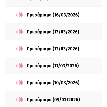
Πρεσάρισμα (16/03/2026)
Πρεσάρισμα (13/03/2026)
Πρεσάρισμα (12/03/2026)
Πρεσάρισμα (11/03/2026)
Πρεσάρισμα (10/03/2026)
Πρεσάρισμα (09/03/2026)