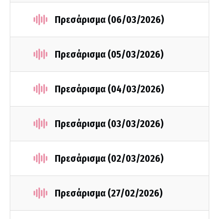
Πρεσάρισμα (06/03/2026)
Πρεσάρισμα (05/03/2026)
Πρεσάρισμα (04/03/2026)
Πρεσάρισμα (03/03/2026)
Πρεσάρισμα (02/03/2026)
Πρεσάρισμα (27/02/2026)