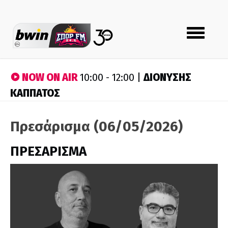
Toggle
navigation
NOW ON AIR
ΔΙΟΝΥΣΗΣ
10:00 - 12:00 |
ΚΑΠΠΑΤΟΣ
Πρεσάρισμα (06/05/2026)
ΠΡΕΣΑΡΙΣΜΑ