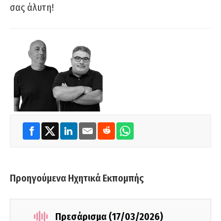
σας άλυτη!
Προηγούμενα Ηχητικά Εκπομπής
Πρεσάρισμα (17/03/2026)