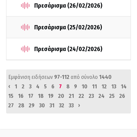
Πρεσάρισμα (26/02/2026)
Πρεσάρισμα (25/02/2026)
Πρεσάρισμα (24/02/2026)
Εμφάνιση ειδήσεων
97-112
από σύνολο
1440
‹
1
2
3
4
5
6
7
8
9
10
11
12
13
14
15
16
17
18
19
20
21
22
23
24
25
26
›
27
28
29
30
31
32
33