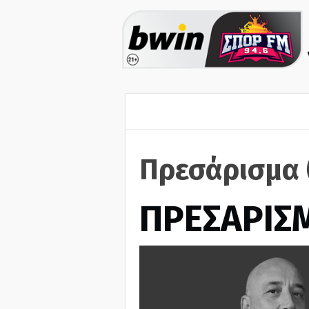
Πρεσάρισμα 
ΠΡΕΣΑΡΙΣ