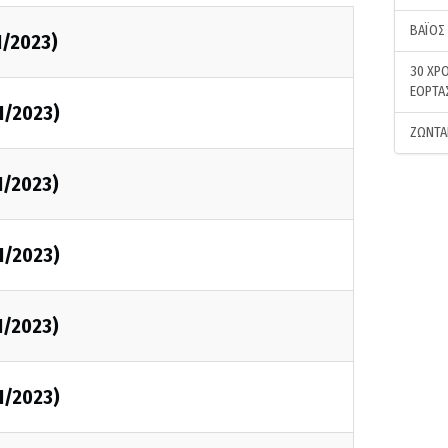
ΒΑΪΟΣ
1/2023)
30 ΧΡΟ
ΕΟΡΤΑ
1/2023)
ΖΩΝΤΑ
1/2023)
1/2023)
1/2023)
1/2023)