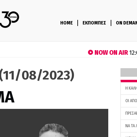
HOME
ΕΚΠΟΜΠΕΣ
ON DEMA
NOW ON AIR
12:
(11/08/2023)
H ΚΑΛ
ΜΑ
ΟΙ ΑΠΟ
ΠΡΕΣΑ
ΝΑ ΤΑ 