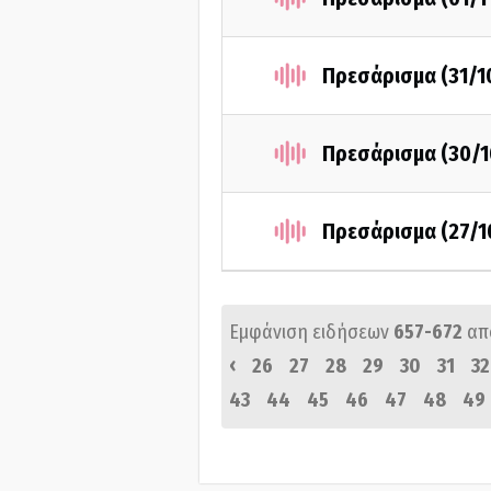
Πρεσάρισμα (31/1
Πρεσάρισμα (30/1
Πρεσάρισμα (27/1
Εμφάνιση ειδήσεων
657-672
απ
‹
26
27
28
29
30
31
32
43
44
45
46
47
48
49