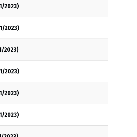
1/2023)
1/2023)
1/2023)
1/2023)
1/2023)
1/2023)
1/2023)