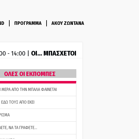
ND
ΠΡΟΓΡΑΜΜΑ
ΑΚΟΥ ΖΩΝΤΑΝΑ
ΟΙ… ΜΠΑΣΧΕΤΟΙ
00 - 14:00 |
ΟΛΕΣ ΟΙ ΕΚΠΟΜΠΕΣ
Η ΜΕΡΑ ΑΠΟ ΤΗΝ ΜΠΑΛΑ ΦΑΙΝΕΤΑΙ
 ΕΔΩ ΤΟΥΣ ΑΠΟ ΕΚΕΙ
ΡΙΣΜΑ
ΛΕΤΕ, ΝΑ ΤΑ ΓΡΑΦΕΤΕ…