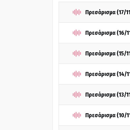
Πρεσάρισμα (17/1
Πρεσάρισμα (16/1
Πρεσάρισμα (15/1
Πρεσάρισμα (14/1
Πρεσάρισμα (13/1
Πρεσάρισμα (10/1