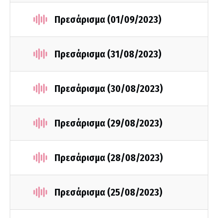
Πρεσάρισμα (01/09/2023)
Πρεσάρισμα (31/08/2023)
Πρεσάρισμα (30/08/2023)
Πρεσάρισμα (29/08/2023)
Πρεσάρισμα (28/08/2023)
Πρεσάρισμα (25/08/2023)