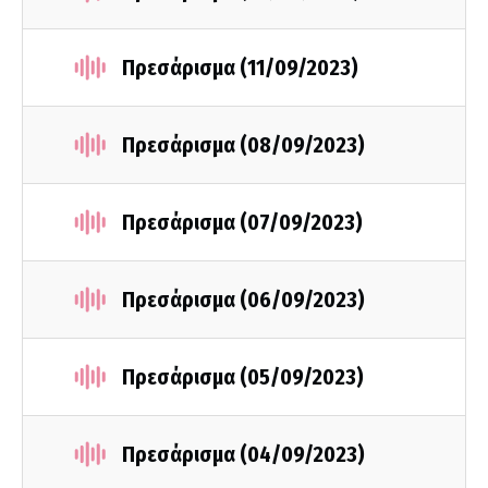
Πρεσάρισμα (11/09/2023)
Πρεσάρισμα (08/09/2023)
Πρεσάρισμα (07/09/2023)
Πρεσάρισμα (06/09/2023)
Πρεσάρισμα (05/09/2023)
Πρεσάρισμα (04/09/2023)