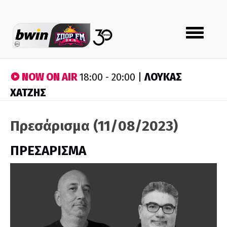
Toggle
navigation
NOW ON AIR
ΛΟΥΚΑΣ
18:00 - 20:00 |
ΧΑΤΖΗΣ
Πρεσάρισμα (11/08/2023)
ΠΡΕΣΑΡΙΣΜΑ