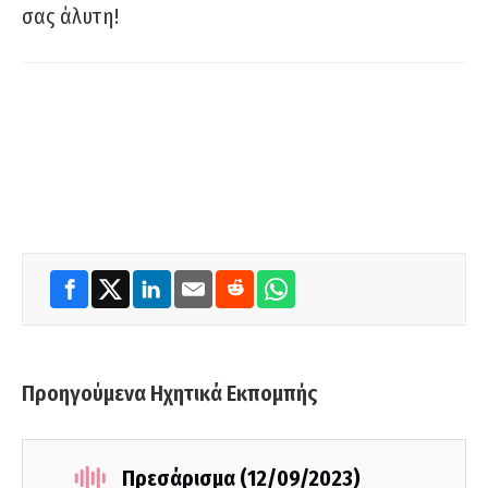
σας άλυτη!
Προηγούμενα Ηχητικά Εκπομπής
Πρεσάρισμα (12/09/2023)