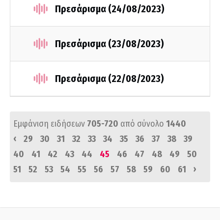
Πρεσάρισμα (24/08/2023)
Πρεσάρισμα (23/08/2023)
Πρεσάρισμα (22/08/2023)
Εμφάνιση ειδήσεων
705-720
από σύνολο
1440
‹
29
30
31
32
33
34
35
36
37
38
39
40
41
42
43
44
45
46
47
48
49
50
›
51
52
53
54
55
56
57
58
59
60
61