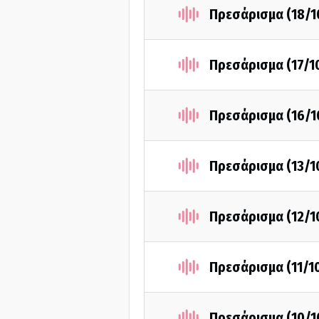
Πρεσάρισμα (18/1
Πρεσάρισμα (17/1
Πρεσάρισμα (16/1
Πρεσάρισμα (13/1
Πρεσάρισμα (12/1
Πρεσάρισμα (11/1
Πρεσάρισμα (10/1