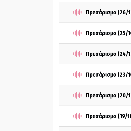
Πρεσάρισμα (26/1
Πρεσάρισμα (25/1
Πρεσάρισμα (24/1
Πρεσάρισμα (23/1
Πρεσάρισμα (20/1
Πρεσάρισμα (19/1