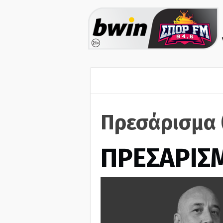
Πρεσάρισμα 
ΠΡΕΣΑΡΙΣ