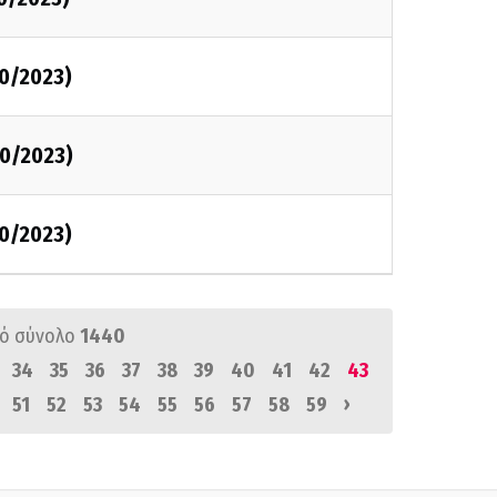
0/2023)
0/2023)
0/2023)
ό σύνολο
1440
34
35
36
37
38
39
40
41
42
43
›
51
52
53
54
55
56
57
58
59