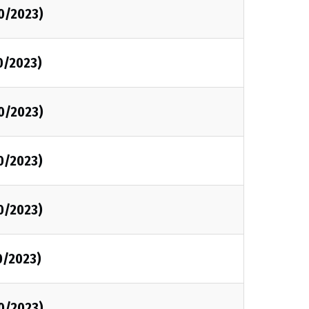
0/2023)
0/2023)
0/2023)
0/2023)
0/2023)
0/2023)
0/2023)