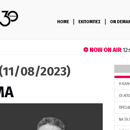
HOME
ΕΚΠΟΜΠΕΣ
ON DEMA
NOW ON AIR
12:
(11/08/2023)
H ΚΑΛ
ΜΑ
ΟΙ ΑΠΟ
ΠΡΕΣΑ
ΝΑ ΤΑ 