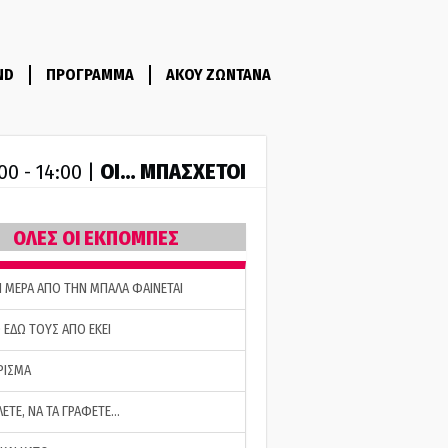
ND
ΠΡΟΓΡΑΜΜΑ
ΑΚΟΥ ΖΩΝΤΑΝΑ
ΟΙ… ΜΠΑΣΧΕΤΟΙ
00 - 14:00 |
ΟΛΕΣ ΟΙ ΕΚΠΟΜΠΕΣ
Η ΜΕΡΑ ΑΠΟ ΤΗΝ ΜΠΑΛΑ ΦΑΙΝΕΤΑΙ
 ΕΔΩ ΤΟΥΣ ΑΠΟ ΕΚΕΙ
ΡΙΣΜΑ
ΛΕΤΕ, ΝΑ ΤΑ ΓΡΑΦΕΤΕ…