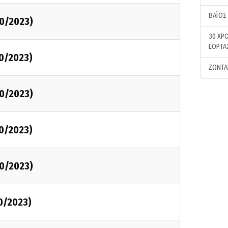
ΒΑΪΟΣ
0/2023)
30 ΧΡΟ
ΕΟΡΤΑ
0/2023)
ΖΩΝΤΑ
0/2023)
0/2023)
0/2023)
0/2023)