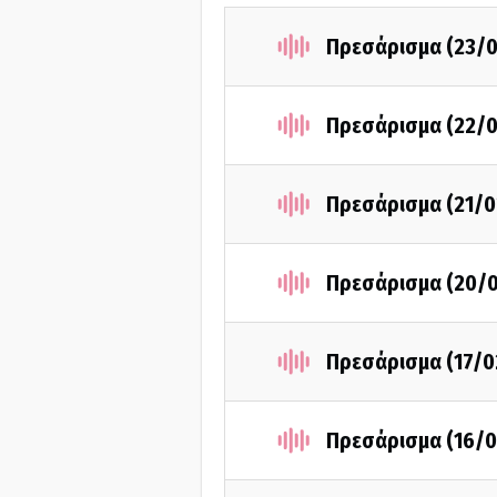
Πρεσάρισμα (23/0
Πρεσάρισμα (22/0
Πρεσάρισμα (21/0
Πρεσάρισμα (20/
Πρεσάρισμα (17/0
Πρεσάρισμα (16/0