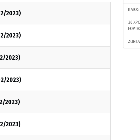
ΒΑΪΟΣ
2/2023)
30 ΧΡΟ
ΕΟΡΤΑ
2/2023)
ΖΩΝΤΑ
2/2023)
02/2023)
2/2023)
2/2023)