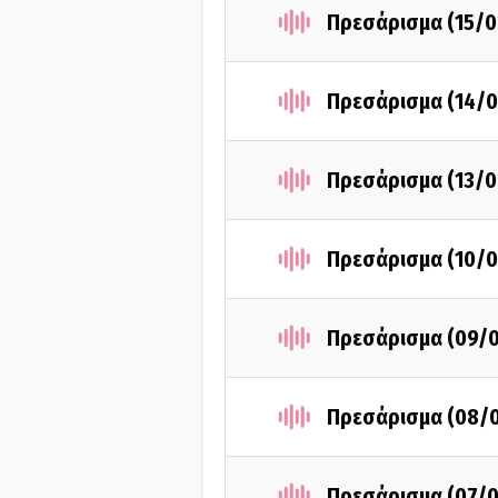
Πρεσάρισμα (15/0
Πρεσάρισμα (14/0
Πρεσάρισμα (13/0
Πρεσάρισμα (10/0
Πρεσάρισμα (09/
Πρεσάρισμα (08/
Πρεσάρισμα (07/0