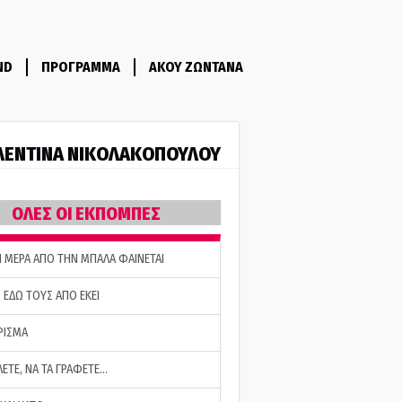
ND
ΠΡΟΓΡΑΜΜΑ
ΑΚΟΥ ΖΩΝΤΑΝΑ
ΛΕΝΤΙΝΑ ΝΙΚΟΛΑΚΟΠΟΥΛΟΥ
ΟΛΕΣ ΟΙ ΕΚΠΟΜΠΕΣ
Η ΜΕΡΑ ΑΠΟ ΤΗΝ ΜΠΑΛΑ ΦΑΙΝΕΤΑΙ
 ΕΔΩ ΤΟΥΣ ΑΠΟ ΕΚΕΙ
ΡΙΣΜΑ
ΛΕΤΕ, ΝΑ ΤΑ ΓΡΑΦΕΤΕ…