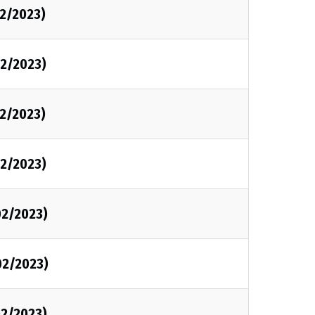
2/2023)
2/2023)
2/2023)
2/2023)
02/2023)
02/2023)
2/2023)