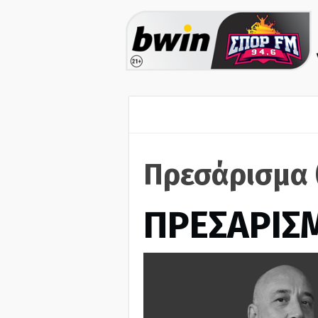
Πρεσάρισμα 
ΠΡΕΣΑΡΙΣ