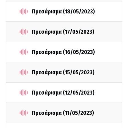
Πρεσάρισμα (18/05/2023)
Πρεσάρισμα (17/05/2023)
Πρεσάρισμα (16/05/2023)
Πρεσάρισμα (15/05/2023)
Πρεσάρισμα (12/05/2023)
Πρεσάρισμα (11/05/2023)