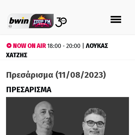
Toggle
navigation
NOW ON AIR
ΛΟΥΚΑΣ
18:00 - 20:00 |
ΧΑΤΖΗΣ
Πρεσάρισμα (11/08/2023)
ΠΡΕΣΑΡΙΣΜΑ