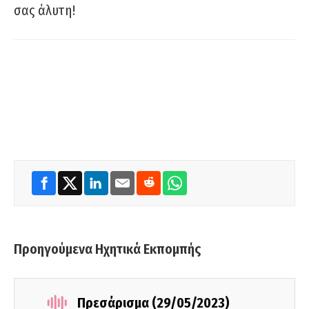
σας άλυτη!
Προηγούμενα Ηχητικά Εκπομπής
Πρεσάρισμα (29/05/2023)