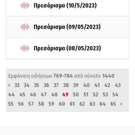
Πρεσάρισμα (10/5/2023)
Πρεσάρισμα (09/05/2023)
Πρεσάρισμα (08/05/2023)
Εμφάνιση ειδήσεων
769-784
από σύνολο
1440
‹
33
34
35
36
37
38
39
40
41
42
43
44
45
46
47
48
49
50
51
52
53
54
›
55
56
57
58
59
60
61
62
63
64
65