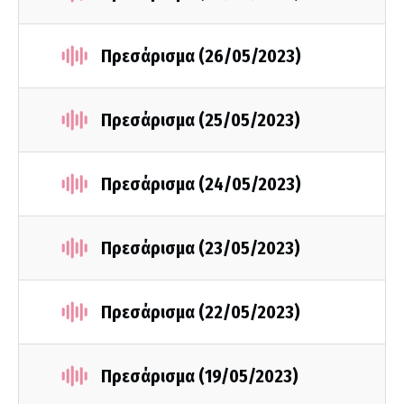
Πρεσάρισμα (26/05/2023)
Πρεσάρισμα (25/05/2023)
Πρεσάρισμα (24/05/2023)
Πρεσάρισμα (23/05/2023)
Πρεσάρισμα (22/05/2023)
Πρεσάρισμα (19/05/2023)