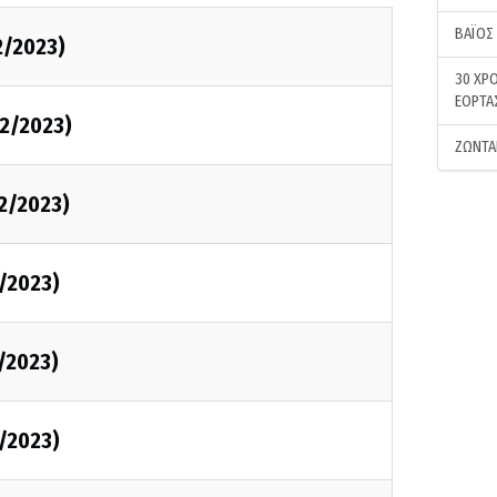
ΒΑΪΟΣ
2/2023)
30 ΧΡΟ
ΕΟΡΤΑ
2/2023)
ΖΩΝΤΑ
2/2023)
/2023)
/2023)
/2023)