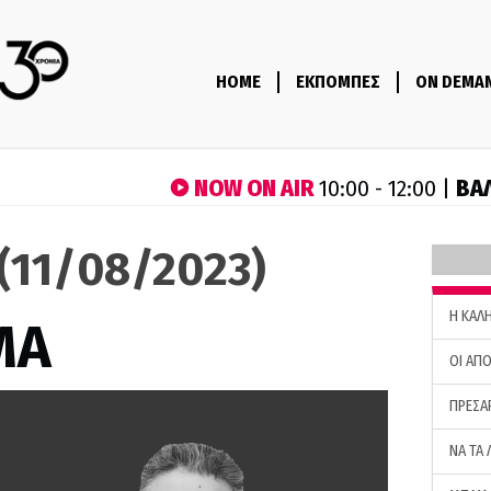
HOME
ΕΚΠΟΜΠΕΣ
ON DEMA
NOW ON AIR
ΒΑ
10:00 - 12:00 |
(11/08/2023)
H ΚΑΛ
ΜΑ
ΟΙ ΑΠΟ
ΠΡΕΣΑ
ΝΑ ΤΑ 