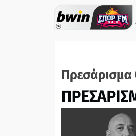
Πρεσάρισμα 
ΠΡΕΣΑΡΙΣ