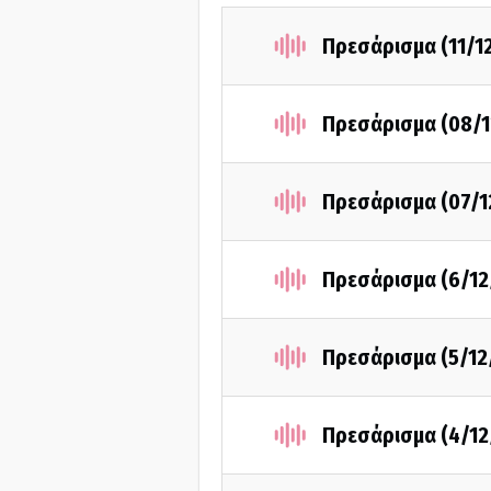
Πρεσάρισμα (11/1
Πρεσάρισμα (08/1
Πρεσάρισμα (07/1
Πρεσάρισμα (6/12
Πρεσάρισμα (5/12
Πρεσάρισμα (4/12