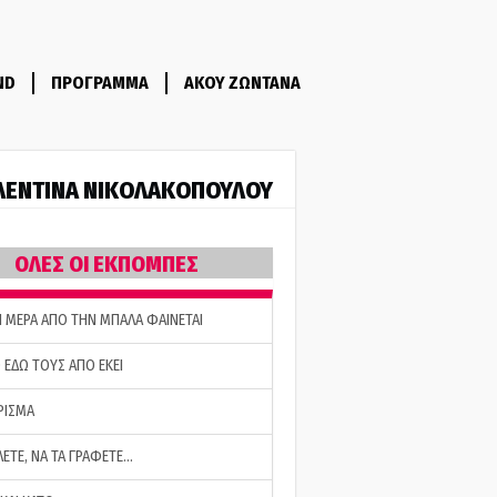
ND
ΠΡΟΓΡΑΜΜΑ
ΑΚΟΥ ΖΩΝΤΑΝΑ
ΛΕΝΤΙΝΑ ΝΙΚΟΛΑΚΟΠΟΥΛΟΥ
ΟΛΕΣ ΟΙ ΕΚΠΟΜΠΕΣ
Η ΜΕΡΑ ΑΠΟ ΤΗΝ ΜΠΑΛΑ ΦΑΙΝΕΤΑΙ
 ΕΔΩ ΤΟΥΣ ΑΠΟ ΕΚΕΙ
ΡΙΣΜΑ
ΛΕΤΕ, ΝΑ ΤΑ ΓΡΑΦΕΤΕ…