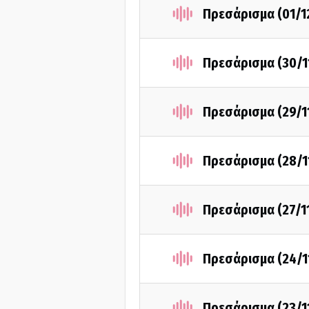
Πρεσάρισμα (01/1
Πρεσάρισμα (30/1
Πρεσάρισμα (29/1
Πρεσάρισμα (28/1
Πρεσάρισμα (27/1
Πρεσάρισμα (24/1
Πρεσάρισμα (23/1