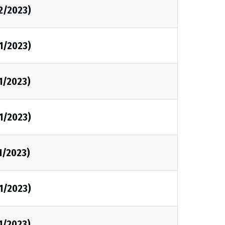
2/2023)
1/2023)
1/2023)
1/2023)
1/2023)
1/2023)
1/2023)