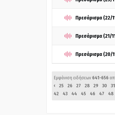
Πρεσάρισμα (22/1
Πρεσάρισμα (21/1
Πρεσάρισμα (20/1
Εμφάνιση ειδήσεων
641-656
απ
‹
25
26
27
28
29
30
31
42
43
44
45
46
47
48