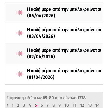
Η καλή μέρα από την μπάλα φαίνεται
(06/04/2026)
Η καλή μέρα από την μπάλα φαίνεται
(03/04/2026)
Η καλή μέρα από την μπάλα φαίνεται
(02/04/2026)
Η καλή μέρα από την μπάλα φαίνεται
(01/04/2026)
Εμφάνιση ειδήσεων
65-80
από σύνολο
1338
‹
1
2
3
4
5
6
7
8
9
10
11
12
13
14