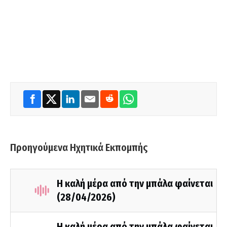
Προηγούμενα Ηχητικά Εκπομπής
Η καλή μέρα από την μπάλα φαίνεται
(28/04/2026)
Η καλή μέρα από την μπάλα φαίνεται