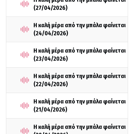
(27/04/2026)
Η καλή μέρα από την μπάλα φαίνεται
(24/04/2026)
Η καλή μέρα από την μπάλα φαίνεται
(23/04/2026)
Η καλή μέρα από την μπάλα φαίνεται
(22/04/2026)
Η καλή μέρα από την μπάλα φαίνεται
(21/04/2026)
Η καλή μέρα από την μπάλα φαίνεται