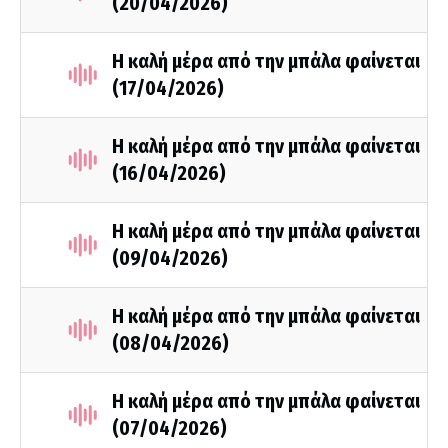
(20/04/2026)
Η καλή μέρα από την μπάλα φαίνεται
(17/04/2026)
Η καλή μέρα από την μπάλα φαίνεται
(16/04/2026)
Η καλή μέρα από την μπάλα φαίνεται
(09/04/2026)
Η καλή μέρα από την μπάλα φαίνεται
(08/04/2026)
Η καλή μέρα από την μπάλα φαίνεται
(07/04/2026)