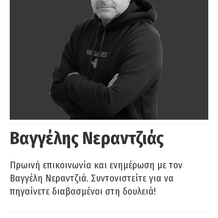
Βαγγέλης Νεραντζιάς
Πρωινή επικοινωνία και ενημέρωση με τον
Βαγγέλη Νεραντζιά. Συντονιστείτε για να
πηγαίνετε διαβασμένοι στη δουλειά!