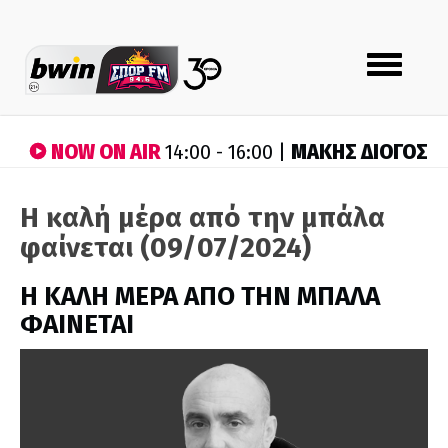
Toggle
navigation
NOW ON AIR
ΜΑΚΗΣ ΔΙΟΓΟΣ
14:00 - 16:00 |
Η καλή μέρα από την μπάλα
φαίνεται (09/07/2024)
H ΚΑΛΗ ΜΕΡΑ ΑΠΟ ΤΗΝ ΜΠΑΛΑ
ΦΑΙΝΕΤΑΙ