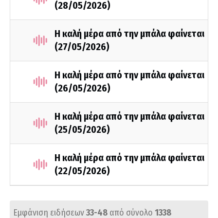
(28/05/2026)
Η καλή μέρα από την μπάλα φαίνεται
(27/05/2026)
Η καλή μέρα από την μπάλα φαίνεται
(26/05/2026)
Η καλή μέρα από την μπάλα φαίνεται
(25/05/2026)
Η καλή μέρα από την μπάλα φαίνεται
(22/05/2026)
Εμφάνιση ειδήσεων
33-48
από σύνολο
1338