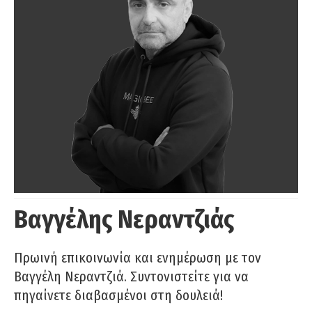
Βαγγέλης Νεραντζιάς
Πρωινή επικοινωνία και ενημέρωση με τον
Βαγγέλη Νεραντζιά. Συντονιστείτε για να
πηγαίνετε διαβασμένοι στη δουλειά!