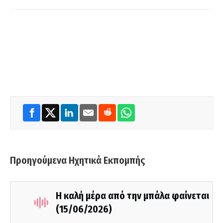
Προηγούμενα Ηχητικά Εκπομπής
Η καλή μέρα από την μπάλα φαίνεται
(15/06/2026)