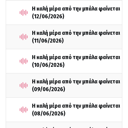
Η καλή μέρα από την μπάλα φαίνεται
(12/06/2026)
Η καλή μέρα από την μπάλα φαίνεται
(11/06/2026)
Η καλή μέρα από την μπάλα φαίνεται
(10/06/2026)
Η καλή μέρα από την μπάλα φαίνεται
(09/06/2026)
Η καλή μέρα από την μπάλα φαίνεται
(08/06/2026)