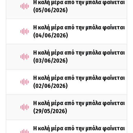
Η καλή μέρα από την μπάλα φαίνεται
(05/06/2026)
Η καλή μέρα από την μπάλα φαίνεται
(04/06/2026)
Η καλή μέρα από την μπάλα φαίνεται
(03/06/2026)
Η καλή μέρα από την μπάλα φαίνεται
(02/06/2026)
Η καλή μέρα από την μπάλα φαίνεται
(29/05/2026)
Η καλή μέρα από την μπάλα φαίνεται