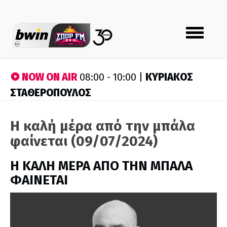
Toggle
navigation
NOW ON AIR
ΚΥΡΙΑΚΟΣ
08:00 - 10:00 |
ΣΤΑΘΕΡΟΠΟΥΛΟΣ
Η καλή μέρα από την μπάλα
φαίνεται (09/07/2024)
H ΚΑΛΗ ΜΕΡΑ ΑΠΟ ΤΗΝ ΜΠΑΛΑ
ΦΑΙΝΕΤΑΙ