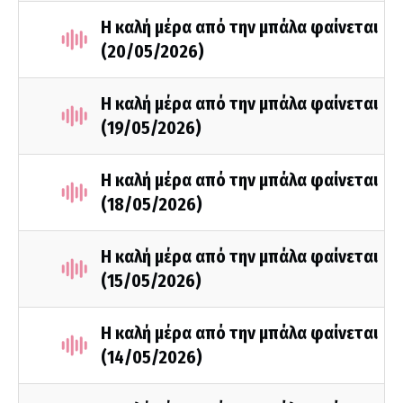
Η καλή μέρα από την μπάλα φαίνεται
(20/05/2026)
Η καλή μέρα από την μπάλα φαίνεται
(19/05/2026)
Η καλή μέρα από την μπάλα φαίνεται
(18/05/2026)
Η καλή μέρα από την μπάλα φαίνεται
(15/05/2026)
Η καλή μέρα από την μπάλα φαίνεται
(14/05/2026)