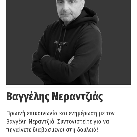
Βαγγέλης Νεραντζιάς
Πρωινή επικοινωνία και ενημέρωση με τον
Βαγγέλη Νεραντζιά. Συντονιστείτε για να
πηγαίνετε διαβασμένοι στη δουλειά!