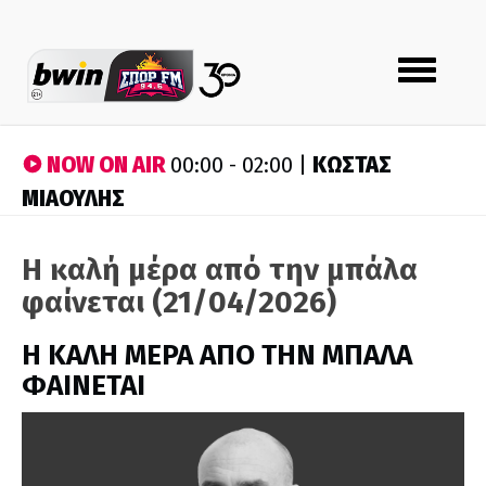
Toggle
navigation
NOW ON AIR
ΚΩΣΤΑΣ
00:00 - 02:00 |
ΜΙΑΟΥΛΗΣ
Η καλή μέρα από την μπάλα
φαίνεται (21/04/2026)
H ΚΑΛΗ ΜΕΡΑ ΑΠΟ ΤΗΝ ΜΠΑΛΑ
ΦΑΙΝΕΤΑΙ