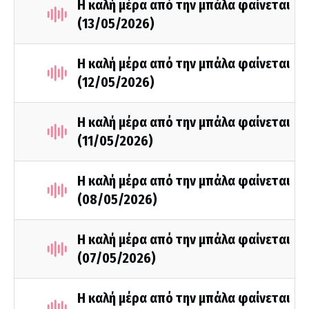
Η καλή μέρα από την μπάλα φαίνεται
(13/05/2026)
Η καλή μέρα από την μπάλα φαίνεται
(12/05/2026)
Η καλή μέρα από την μπάλα φαίνεται
(11/05/2026)
Η καλή μέρα από την μπάλα φαίνεται
(08/05/2026)
Η καλή μέρα από την μπάλα φαίνεται
(07/05/2026)
Η καλή μέρα από την μπάλα φαίνεται