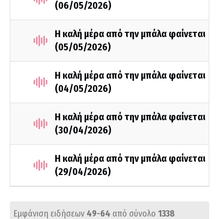
(06/05/2026)
Η καλή μέρα από την μπάλα φαίνεται
(05/05/2026)
Η καλή μέρα από την μπάλα φαίνεται
(04/05/2026)
Η καλή μέρα από την μπάλα φαίνεται
(30/04/2026)
Η καλή μέρα από την μπάλα φαίνεται
(29/04/2026)
Εμφάνιση ειδήσεων
49-64
από σύνολο
1338