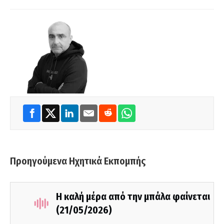
Προηγούμενα Ηχητικά Εκπομπής
Η καλή μέρα από την μπάλα φαίνεται
(21/05/2026)