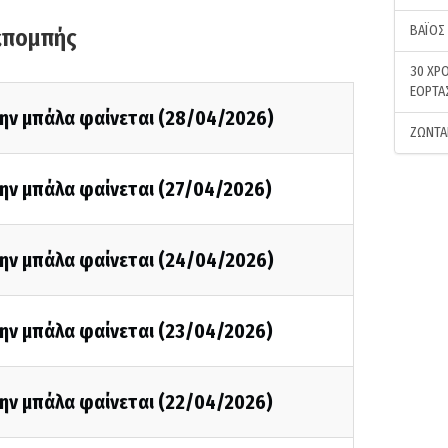
ΒΑΪΟΣ
κπομπής
30 ΧΡΟ
ΕΟΡΤΑ
την μπάλα φαίνεται (28/04/2026)
ΖΩΝΤΑ
την μπάλα φαίνεται (27/04/2026)
την μπάλα φαίνεται (24/04/2026)
την μπάλα φαίνεται (23/04/2026)
την μπάλα φαίνεται (22/04/2026)