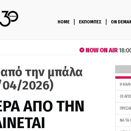
HOME
ΕΚΠΟΜΠΕΣ
ON DEMA
NOW ON AIR
18:0
 από την μπάλα
/04/2026)
H ΚΑΛ
ΟΙ ΑΠΟ
ΕΡΑ ΑΠΟ ΤΗΝ
ΠΡΕΣΑ
ΙΝΕΤΑΙ
ΝΑ ΤΑ 