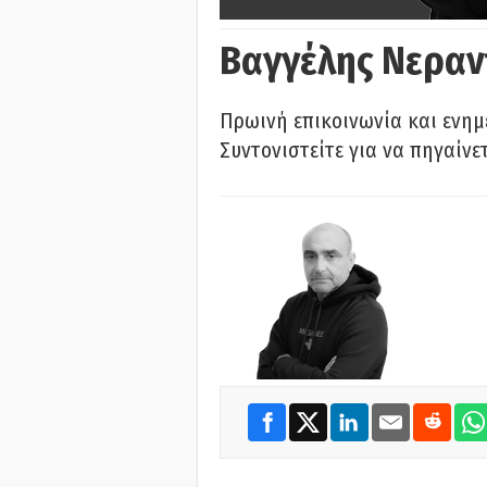
Βαγγέλης Νεραν
Πρωινή επικοινωνία και ενημ
Συντονιστείτε για να πηγαίνε