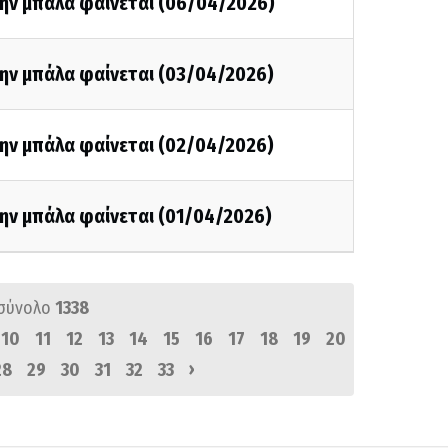
την μπάλα φαίνεται (06/04/2026)
την μπάλα φαίνεται (03/04/2026)
την μπάλα φαίνεται (02/04/2026)
την μπάλα φαίνεται (01/04/2026)
σύνολο
1338
10
11
12
13
14
15
16
17
18
19
20
›
28
29
30
31
32
33