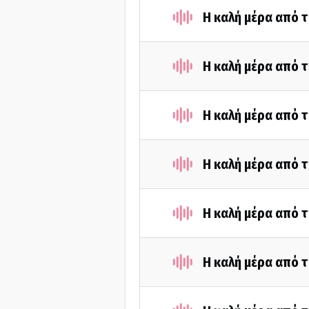
Η καλή μέρα από 
Η καλή μέρα από τ
Η καλή μέρα από 
Η καλή μέρα από 
Η καλή μέρα από 
Η καλή μέρα από 