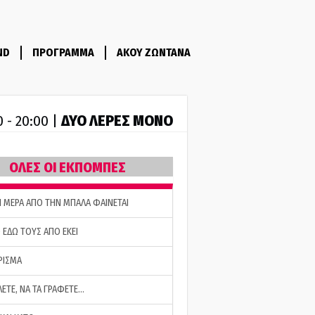
ND
ΠΡΟΓΡΑΜΜΑ
ΑΚΟΥ ΖΩΝΤΑΝΑ
ΔΥΟ ΛΕΡΕΣ ΜΟΝΟ
0 - 20:00 |
ΟΛΕΣ ΟΙ ΕΚΠΟΜΠΕΣ
Η ΜΕΡΑ ΑΠΟ ΤΗΝ ΜΠΑΛΑ ΦΑΙΝΕΤΑΙ
 ΕΔΩ ΤΟΥΣ ΑΠΟ ΕΚΕΙ
ΡΙΣΜΑ
ΛΕΤΕ, ΝΑ ΤΑ ΓΡΑΦΕΤΕ…