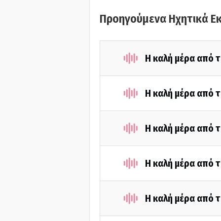
Προηγούμενα Ηχητικά Ε
Η καλή μέρα από 
Η καλή μέρα από 
Η καλή μέρα από 
Η καλή μέρα από 
Η καλή μέρα από 