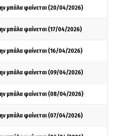
την μπάλα φαίνεται (20/04/2026)
ην μπάλα φαίνεται (17/04/2026)
την μπάλα φαίνεται (16/04/2026)
την μπάλα φαίνεται (09/04/2026)
την μπάλα φαίνεται (08/04/2026)
την μπάλα φαίνεται (07/04/2026)