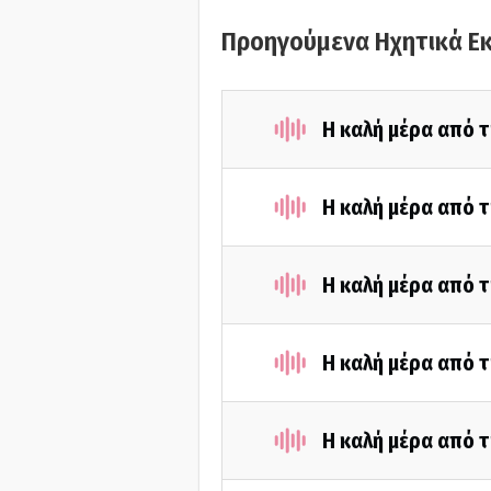
Προηγούμενα Ηχητικά Ε
Η καλή μέρα από τ
Η καλή μέρα από τ
Η καλή μέρα από τ
Η καλή μέρα από 
Η καλή μέρα από 