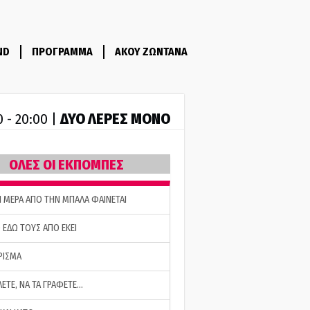
ND
ΠΡΟΓΡΑΜΜΑ
ΑΚΟΥ ΖΩΝΤΑΝΑ
ΔΥΟ ΛΕΡΕΣ ΜΟΝΟ
0 - 20:00 |
ΟΛΕΣ ΟΙ ΕΚΠΟΜΠΕΣ
Η ΜΕΡΑ ΑΠΟ ΤΗΝ ΜΠΑΛΑ ΦΑΙΝΕΤΑΙ
 ΕΔΩ ΤΟΥΣ ΑΠΟ ΕΚΕΙ
ΡΙΣΜΑ
ΛΕΤΕ, ΝΑ ΤΑ ΓΡΑΦΕΤΕ…