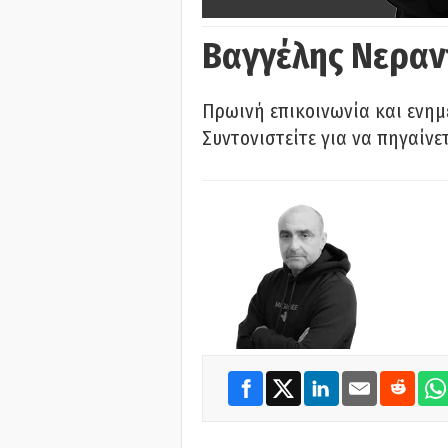
Βαγγέλης Νεραν
Πρωινή επικοινωνία και ενημ
Συντονιστείτε για να πηγαίνε