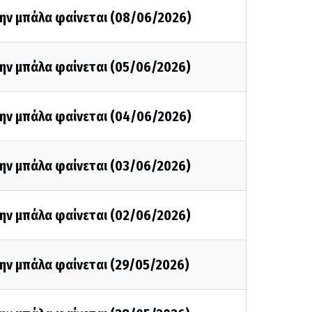
την μπάλα φαίνεται (08/06/2026)
την μπάλα φαίνεται (05/06/2026)
την μπάλα φαίνεται (04/06/2026)
την μπάλα φαίνεται (03/06/2026)
την μπάλα φαίνεται (02/06/2026)
την μπάλα φαίνεται (29/05/2026)