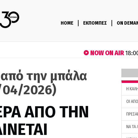
HOME
ΕΚΠΟΜΠΕΣ
ON DEMA
NOW ON AIR
18:0
 από την μπάλα
/04/2026)
H ΚΑΛ
ΟΙ ΑΠΟ
ΕΡΑ ΑΠΟ ΤΗΝ
ΠΡΕΣΑ
ΙΝΕΤΑΙ
ΝΑ ΤΑ 