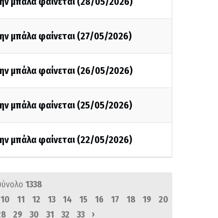
την μπάλα φαίνεται (28/05/2026)
ην μπάλα φαίνεται (27/05/2026)
την μπάλα φαίνεται (26/05/2026)
την μπάλα φαίνεται (25/05/2026)
την μπάλα φαίνεται (22/05/2026)
σύνολο
1338
10
11
12
13
14
15
16
17
18
19
20
›
28
29
30
31
32
33