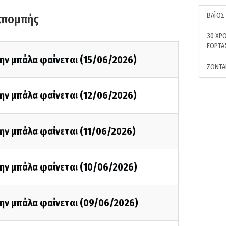
ΒΑΪΟΣ
κπομπής
30 ΧΡΟ
ΕΟΡΤΑ
ην μπάλα φαίνεται (15/06/2026)
ΖΩΝΤΑ
ην μπάλα φαίνεται (12/06/2026)
ην μπάλα φαίνεται (11/06/2026)
την μπάλα φαίνεται (10/06/2026)
την μπάλα φαίνεται (09/06/2026)