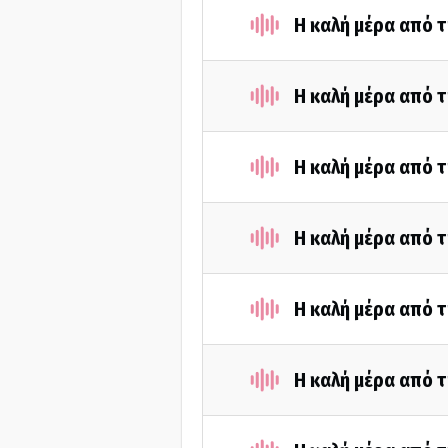
Η καλή μέρα από 
Η καλή μέρα από 
Η καλή μέρα από 
Η καλή μέρα από 
Η καλή μέρα από 
Η καλή μέρα από 